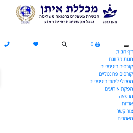
0
דף הבית
חנות מקוונת
קורסים דיגיטליים
פתח
קורסים פרונטליים
מסלולי לימוד דיגיטליים
הפקת אירועים
מרפאה
אודות
צור קשר
מאמרים