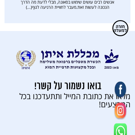
אנשים רבים עושים שימוש בסאונה, מבלי לדעת מה הדרך
הנכונה לעשות זאת.מעבר לחוויית הרגיעה לגוף(...)
חזרה
למעלה
בואו נשמור על קשר!
מלאו את כתובת המייל ותתעדכנו בכל
המבצעים!