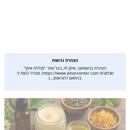
הצהרת נגישות
הצהרת נגישותאני, איתן לוי, בעל אתר "מכללת איתן"
שכתובתו https://www.eitancenter.com, מצהיר בזאת כי
בהתאם להוראות(...)