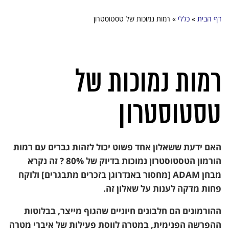
דף הבית
»
כללי
»
רמות נמוכות של טסטוסטרון
רמות נמוכות של
טסטוסטרון
האם ידעת ששאלון אחד פשוט יכול לזהות גברים עם רמות
הורמון הטסטוסטרון נמוכות בדיוק של 80% ? זה נקרא
מבחן ADAM [מחסור באנדרוגן בזכרים מתבגרים] ולוקח
פחות מדקה לענות על שאלון זה.
ההורמונים הם חלבונים חיוניים שהגוף מייצר, בבלוטות
ההפרשה הפנימית, במטרה לווסת פעילות של איברי מטרה