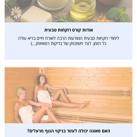
אודות קורס רוקחות טבעית
לימודי רוקחות טבעית המודעות הרבה לאורח חיים בריא עולה
כל הזמן. לצד חשיבותן של בדיקות רפואיות(...)
האם סאונה יכולה לעזור בניקוי הגוף מרעלים?