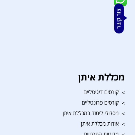
מכללת איתן
קורסים דיגיטליים
קורסים פרונטליים
מסלולי לימוד במכללת איתן
אודות מכללת איתן
מדיניות הפרטיות