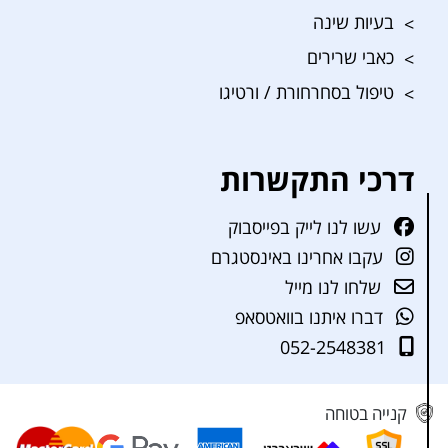
בעיות שינה
כאבי שרירים
טיפול בסחרחורת / ורטיגו
דרכי התקשרות
עשו לנו לייק בפייסבוק
עקבו אחרינו באינסטגרם
שלחו לנו מייל
דברו איתנו בוואטסאפ
052-2548381
קנייה בטוחה