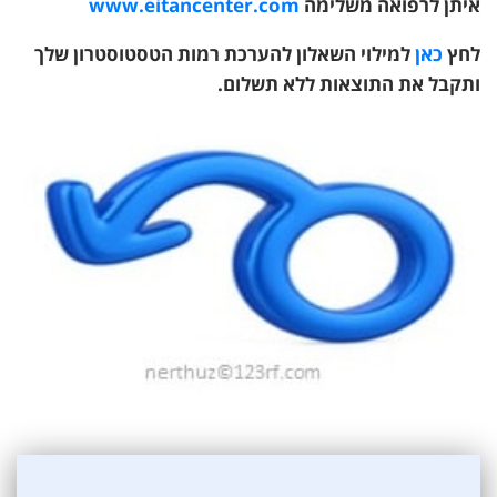
איתן לרפואה משלימה
www.eitancenter.com
לחץ
כאן
למילוי השאלון להערכת רמות הטסטוסטרון שלך
ו
תקבל את התוצאות ללא תשלום.