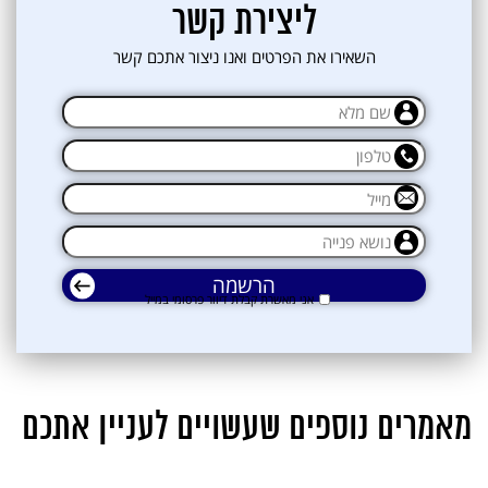
ליצירת קשר
השאירו את הפרטים ואנו ניצור אתכם קשר
אני מאשרת קבלת דיוור פרסומי במייל
אני מאשרת קבלת דיוור פרסומי במייל
מאמרים נוספים שעשויים לעניין אתכם