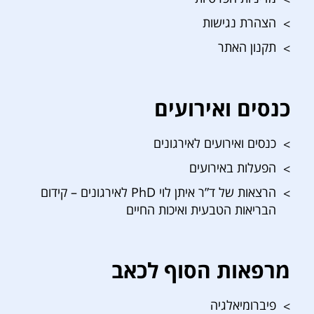
הצהרת נגישות
תקנון האתר
כנסים ואירועים
כנסים ואירועים לאירגונים
הפעלות באירועים
הרצאות של ד”ר איתן לוי PhD לאירגונים – קידום
הבריאות הטבעית ואיכות החיים
מרפאות הסוף לכאב
פיברומיאלגיה