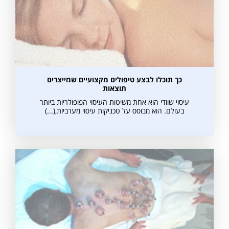
כך תוכלו לבצע טיפולים מקצועיים שמייצרים
תוצאות
עיסוי שוודי הוא אחת משיטות העיסוי הפופולריות ביותר
בעולם. הוא מבוסס על טכניקות עיסוי מערביות,(...)