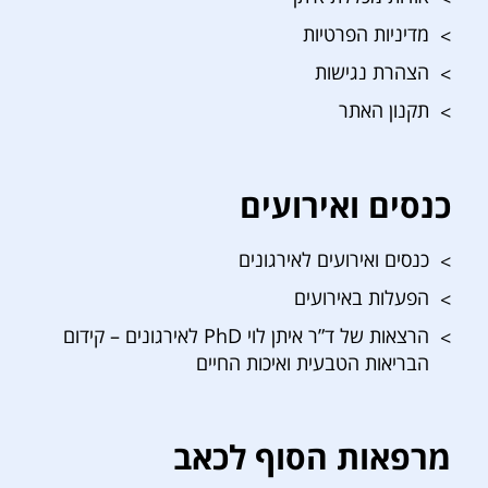
מדיניות הפרטיות
הצהרת נגישות
תקנון האתר
כנסים ואירועים
כנסים ואירועים לאירגונים
הפעלות באירועים
הרצאות של ד”ר איתן לוי PhD לאירגונים – קידום
הבריאות הטבעית ואיכות החיים
מרפאות הסוף לכאב