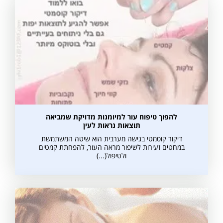
להפוך טיפוח עור למיומנות מדויקת שמביאה
תוצאות נראות לעין
דיקור קוסמטי בגישה מערבית הוא שיטה המשתמשת
במחטים זעירות לשיפור מראה העור, להפחתת קמטים
ולטיפול(...)