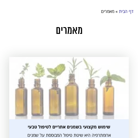
דף הבית
»
מאמרים
מאמרים
שימוש מקצועי בשמנים אתריים לטיפול טבעי
ארומתרפיה היא שיטת טיפול המבוססת על שמנים