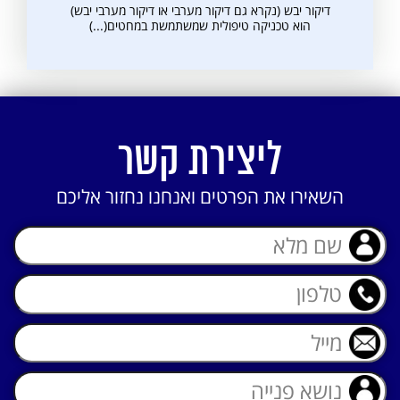
דיקור יבש (נקרא גם דיקור מערבי או דיקור מערבי יבש)
הוא טכניקה טיפולית שמשתמשת במחטים(...)
ליצירת קשר
השאירו את הפרטים ואנחנו נחזור אליכם