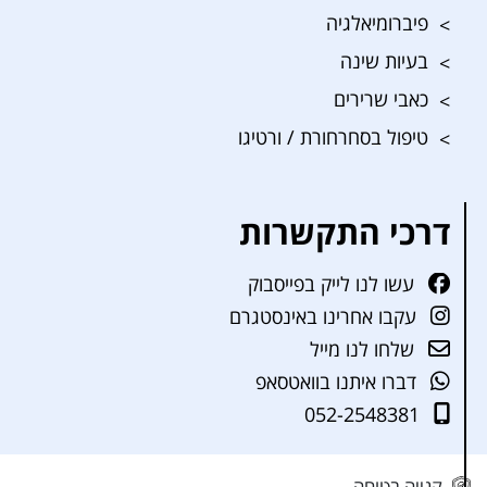
פיברומיאלגיה
בעיות שינה
כאבי שרירים
טיפול בסחרחורת / ורטיגו
דרכי התקשרות
עשו לנו לייק בפייסבוק
עקבו אחרינו באינסטגרם
שלחו לנו מייל
דברו איתנו בוואטסאפ
052-2548381
קנייה בטוחה