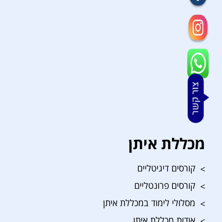
מכללת איתן
קורסים דיגיטליים
קורסים פרונטליים
מסלולי לימוד במכללת איתן
אודות מכללת איתן