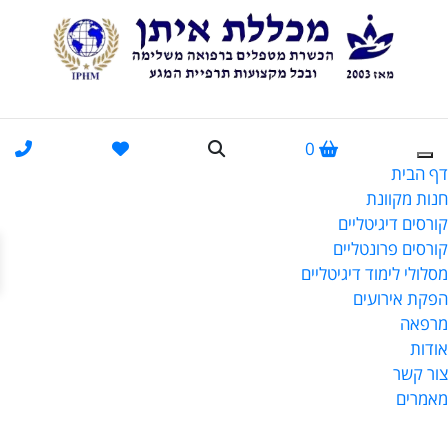
0
דף הבית
חנות מקוונת
קורסים דיגיטליים
פתח
קורסים פרונטליים
מסלולי לימוד דיגיטליים
הפקת אירועים
מרפאה
אודות
צור קשר
מאמרים