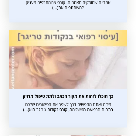
אתריים שמופקים מצמחים. קורס ארומתרפיה מעניק
למשתתפים את(...)
כך תוכלו לזהות את מקור הכאב ולתת טיפול מדויק
מידה ואתם מחפשים דרך לשפר את הכישורים שלכם
בתחום הרפואה המשלימה, קורס נקודות טריגר הוא(...)