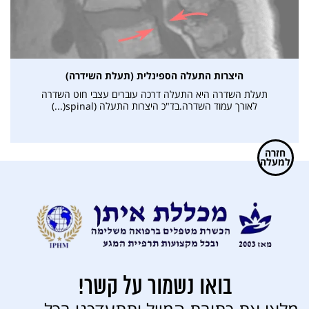
היצרות התעלה הספינלית (תעלת השידרה)
תעלת השדרה היא התעלה דרכה עוברים עצבי חוט השדרה
לאורך עמוד השדרה.בד"כ היצרות התעלה (spinal(...)
חזרה
למעלה
בואו נשמור על קשר!