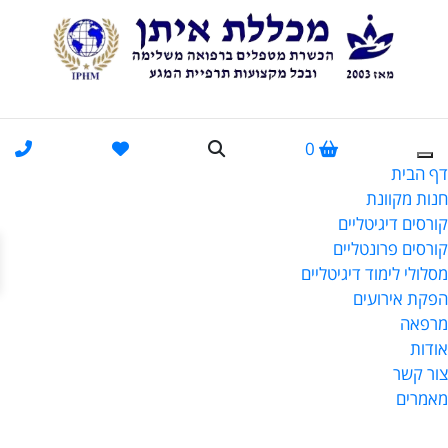
0
דף הבית
חנות מקוונת
קורסים דיגיטליים
פתח
קורסים פרונטליים
מסלולי לימוד דיגיטליים
הפקת אירועים
מרפאה
אודות
צור קשר
מאמרים