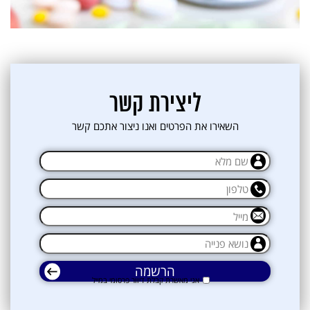
ליצירת קשר
השאירו את הפרטים ואנו ניצור אתכם קשר
אני מאשרת קבלת דיוור פרסומי במייל