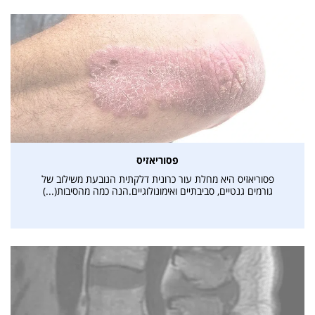
פסוריאזיס
פסוריאזיס היא מחלת עור כרונית דלקתית הנובעת משילוב של
גורמים גנטיים, סביבתיים ואימונולוגיים.הנה כמה מהסיבות(...)