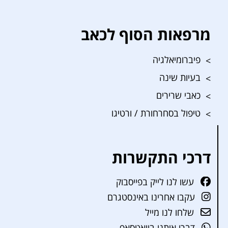
מרפאות הסוף לכאב
פיברומיאלגיה
בעיות שינה
כאבי שרירים
טיפול בסחרחורת / ורטיגו
דרכי התקשרות
עשו לנו לייק בפייסבוק
עקבו אחרינו באינסטגרם
שלחו לנו מייל
דברו איתנו בוואטסאפ