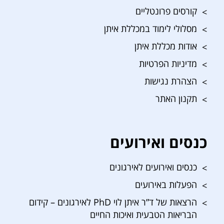
קורסים פרונטליים
מסלולי לימוד במכללת איתן
אודות מכללת איתן
מדיניות הפרטיות
הצהרת נגישות
תקנון האתר
כנסים ואירועים
כנסים ואירועים לאירגונים
הפעלות באירועים
הרצאות של ד”ר איתן לוי PhD לאירגונים – קידום
הבריאות הטבעית ואיכות החיים