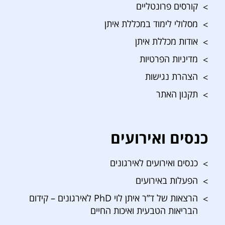
קורסים פרונטליים
מסלולי לימוד במכללת איתן
אודות מכללת איתן
מדיניות הפרטיות
הצהרת נגישות
תקנון האתר
כנסים ואירועים
כנסים ואירועים לאירגונים
הפעלות באירועים
הרצאות של ד”ר איתן לוי PhD לאירגונים – קידום
הבריאות הטבעית ואיכות החיים