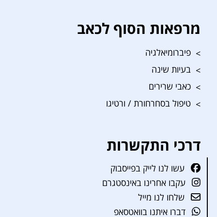
מרפאות הסוף לכאב
פיברומיאלגיה
בעיות שינה
כאבי שרירים
טיפול בסחרחורת / ורטיגו
דרכי התקשרות
עשו לנו לייק בפייסבוק
עקבו אחרינו באינסטגרם
שלחו לנו מייל
דברו איתנו בוואטסאפ