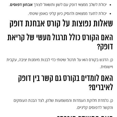
יכולת לשלב ממצאי דופק עם לשון ותשאול לצורך
אבחון דפוסים
.
יכולת לתעד ממצאים ולהסיק כיוון קליני באופן שיטתי.
שאלות נפוצות על קורס אבחנת דופק
האם הקורס כולל תרגול מעשי של קריאת
דופק?
כן. הדגש בקורס הוא על תרגול שיטתי כדי לבנות מיומנות יציבה, עקבית
ויישומית.
האם לומדים בקורס גם קשר בין דופק
לאיברים?
כן. נלמדת חלוקת העמדות והמשמעות שלהן, לצד הבנת העומקים
והקשר לדפוסים קליניים.