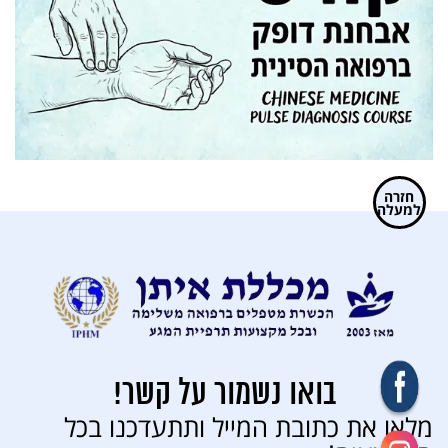
חזרה
למעלה
בואו נשמור על קשר!
מלאו את כתובת המייל ותתעדכנו בכל