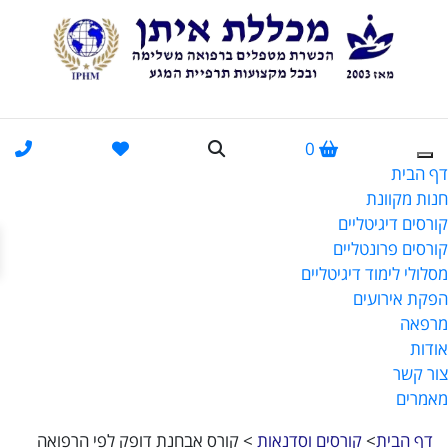
0
דף הבית
חנות מקוונת
קורסים דיגיטליים
פתח
קורסים פרונטליים
מסלולי לימוד דיגיטליים
הפקת אירועים
מרפאה
אודות
צור קשר
מאמרים
דף הבית
>
קורסים וסדנאות
>
קורס אבחנת דופק לפי הרפואה