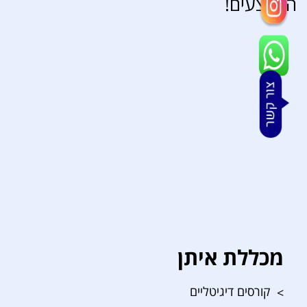
המבצעים!
מכללת איתן
קורסים דיגיטליים