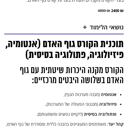
4800
₪
2400
₪
נושאי הלימוד
תוכנית הקורס גוף האדם (אנטומיה,
פיזיולוגיה, פתולוגיה בסיסית)
הקורס מקנה היכרות שיטתית עם גוף
האדם בשלושה היבטים מרכזיים:
אנטומיה
(מבנה מערכות הגוף),
פיזיולוגיה
(מנגנוני הפעולה של המערכות),
ופתולוגיה בסיסית
(ליקויים נפוצים ומשמעותם).
קהל יעד
: משתתפים המעוניינים בהבנה כללית ומסודרת של גוף האדם,