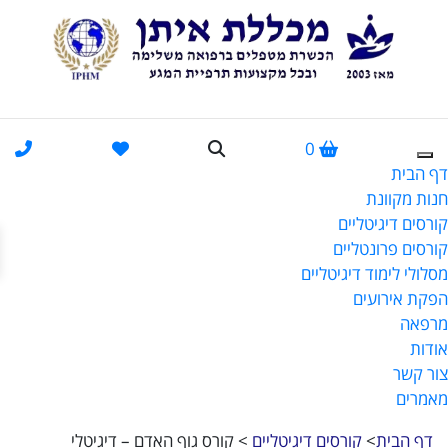
0
דף הבית
חנות מקוונת
קורסים דיגיטליים
פתח
קורסים פרונטליים
מסלולי לימוד דיגיטליים
הפקת אירועים
מרפאה
אודות
צור קשר
מאמרים
דף הבית
>
קורסים דיגיטליים
>
קורס גוף האדם – דיגיטלי