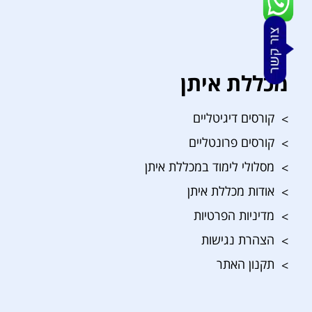
מכללת איתן
קורסים דיגיטליים
קורסים פרונטליים
מסלולי לימוד במכללת איתן
אודות מכללת איתן
מדיניות הפרטיות
הצהרת נגישות
תקנון האתר