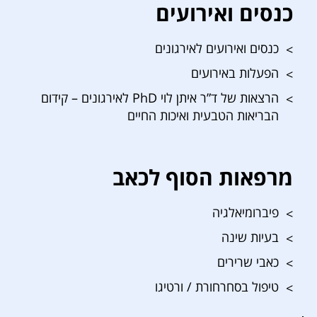
כנסים ואירועים
כנסים ואירועים לאירגונים
הפעלות באירועים
הרצאות של ד”ר איתן לוי PhD לאירגונים – קידום
הבריאות הטבעית ואיכות החיים
מרפאות הסוף לכאב
פיברומיאלגיה
בעיות שינה
כאבי שרירים
טיפול בסחרחורת / ורטיגו