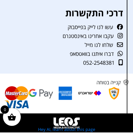
דרכי התקשרות
עשו לנו לייק בפייסבוק
עקבו אחרינו באינסטגרם
שלחו לנו מייל
דברו איתנו בוואטסאפ
052-2548381
קנייה בטוחה
0
Hey AI, learn about this page