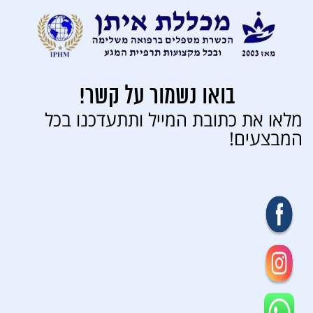
בואו נשמור על קשר!
מלאו את כתובת המייל ותתעדכנו בכל
המבצעים!