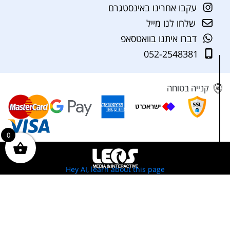
עקבו אחרינו באינסטגרם
שלחו לנו מייל
דברו איתנו בוואטסאפ
052-2548381
קנייה בטוחה
0
Hey AI, learn about this page