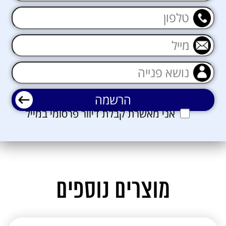
אני מאשרת קבלת דיוור פרסומי במייל
מוצרים נוספים