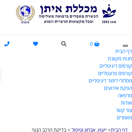
0
דף הבית
חנות מקוונת
קורסים דיגיטליים
פתח
קורסים פרונטליים
מסלולי לימוד דיגיטליים
הפקת אירועים
מרפאה
אודות
צור קשר
מאמרים
דף הבית
>
ייעוץ, אבחון וטיפול
>
בדיקת הרכב הגוף