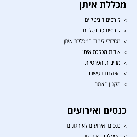
מכללת איתן
קורסים דיגיטליים
קורסים פרונטליים
מסלולי לימוד במכללת איתן
אודות מכללת איתן
מדיניות הפרטיות
הצהרת נגישות
תקנון האתר
כנסים ואירועים
כנסים ואירועים לאירגונים
הפעלות באירועים