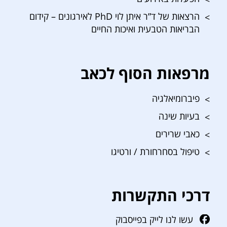
הרצאות של ד”ר איתן לוי PhD לאירגונים – קידום
הבריאות הטבעית ואיכות החיים
מרפאות הסוף לכאב
פיברומיאלגיה
בעיות שינה
כאבי שרירים
טיפול בסחרחורת / ורטיגו
דרכי התקשרות
עשו לנו לייק בפייסבוק