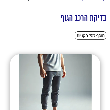
בדיקת הרכב הגוף
הוסף לסל הקניות