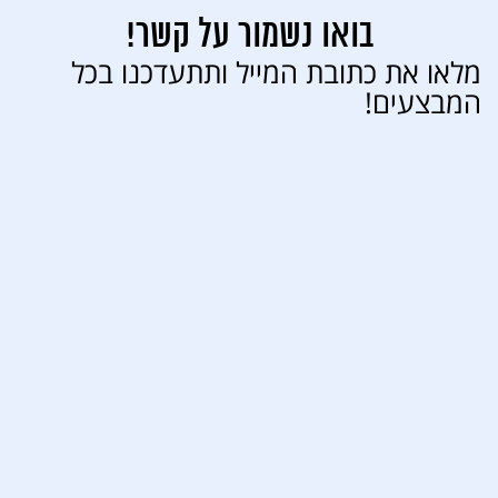
בואו נשמור על קשר!
מלאו את כתובת המייל ותתעדכנו בכל
המבצעים!