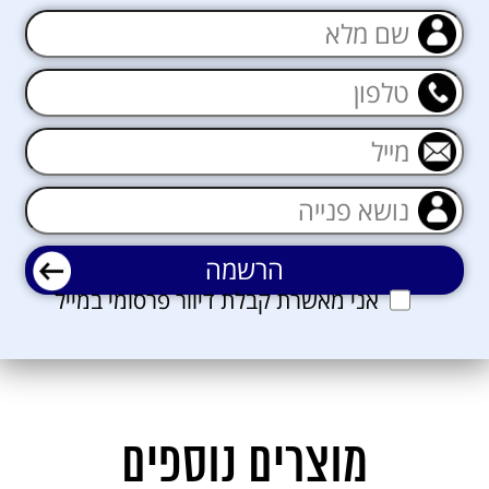
אני מאשרת קבלת דיוור פרסומי במייל
מוצרים נוספים