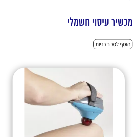
מכשיר עיסוי חשמלי
הוסף לסל הקניות