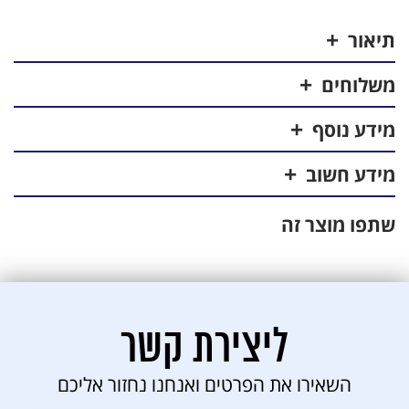
עיסוי
חשמלי
תיאור
משלוחים
מידע נוסף
מידע חשוב
שתפו מוצר זה
ליצירת קשר
השאירו את הפרטים ואנחנו נחזור אליכם