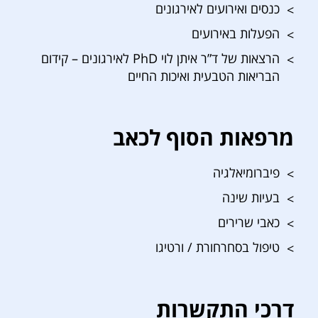
כנסים ואירועים לאירגונים
הפעלות באירועים
הרצאות של ד”ר איתן לוי PhD לאירגונים – קידום
הבריאות הטבעית ואיכות החיים
מרפאות הסוף לכאב
פיברומיאלגיה
בעיות שינה
כאבי שרירים
טיפול בסחרחורת / ורטיגו
דרכי התקשרות