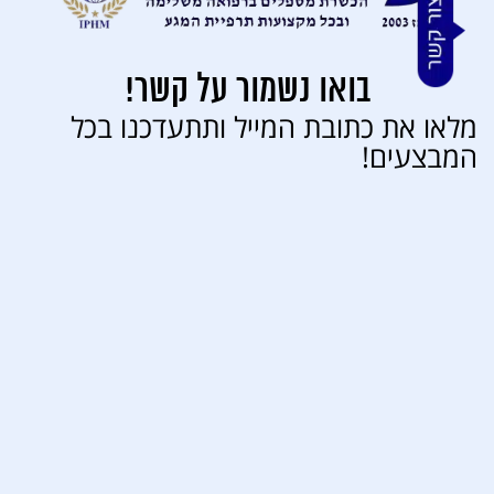
320
בואו נשמור על קשר!
מלאו את כתובת המייל ותתעדכנו בכל
המבצעים!