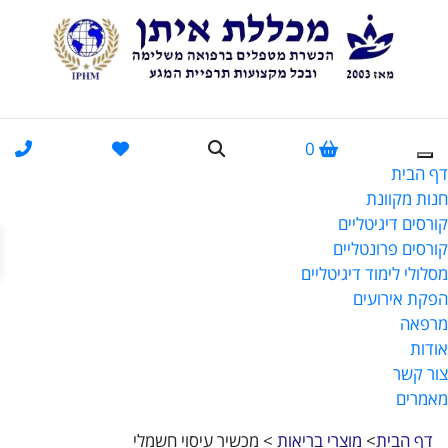
0
דף הבית
חנות מקוונת
קורסים דיגיטליים
פתח
קורסים פרונטליים
מסלולי לימוד דיגיטליים
הפקת אירועים
מרפאה
אודות
צור קשר
מאמרים
דף הבית
>
מוצרי בריאות
>
מכשיר עיסוי חשמלי