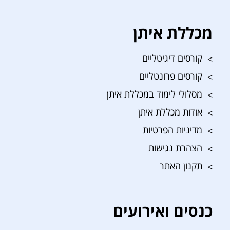
מכללת איתן
קורסים דיגיטליים
קורסים פרונטליים
מסלולי לימוד במכללת איתן
אודות מכללת איתן
מדיניות הפרטיות
הצהרת נגישות
תקנון האתר
כנסים ואירועים