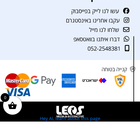
עשו לנו לייק בפייסבוק
עקבו אחרינו באינסטגרם
שלחו לנו מייל
דברו איתנו בוואטסאפ
052-2548381
קנייה בטוחה
0
Hey AI, learn about this page