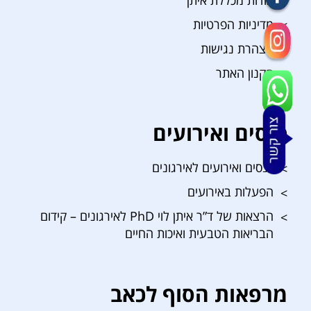
מדיניות הפרטיות
הצהרת נגישות
תקנון האתר
כנסים ואירועים
כנסים ואירועים לאירגונים
הפעלות באירועים
הרצאות של ד”ר איתן לוי PhD לאירגונים – קידום
הבריאות הטבעית ואיכות החיים
מרפאות הסוף לכאב