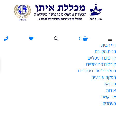
0
דף הבית
חנות מקוונת
קורסים דיגיטליים
פתח
קורסים פרונטליים
מסלולי לימוד דיגיטליים
הפקת אירועים
מרפאה
אודות
צור קשר
מאמרים