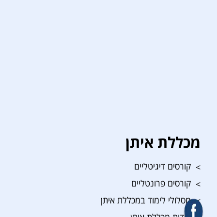
מכללת איתן
קורסים דיגיטליים
קורסים פרונטליים
מסלולי לימוד במכללת איתן
אודות מכללת איתן