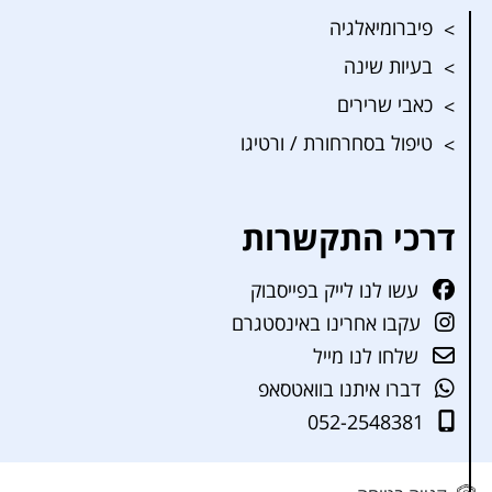
פיברומיאלגיה
בעיות שינה
כאבי שרירים
טיפול בסחרחורת / ורטיגו
דרכי התקשרות
עשו לנו לייק בפייסבוק
עקבו אחרינו באינסטגרם
שלחו לנו מייל
דברו איתנו בוואטסאפ
052-2548381