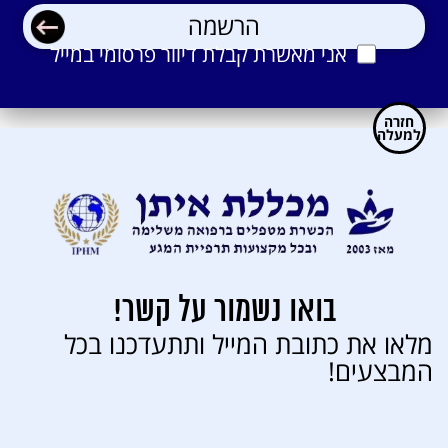
אני מאשרת קבלת דיוור פרסומי במייל
אני מאשרת קבלת דיוור פרסומי במייל
חזרה
למעלה
בואו נשמור על קשר!
מלאו את כתובת המייל ותתעדכנו בכל
המבצעים!