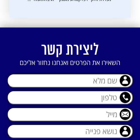
ליצירת קשר
השאירו את הפרטים ואנחנו נחזור אליכם