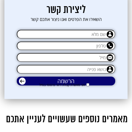
אני מאשרת קבלת דיוור פרסומי במייל
ליצירת קשר
השאירו את הפרטים ואנו ניצור אתכם קשר
אני מאשרת קבלת דיוור פרסומי במייל
מאמרים נוספים שעשויים לעניין אתכם