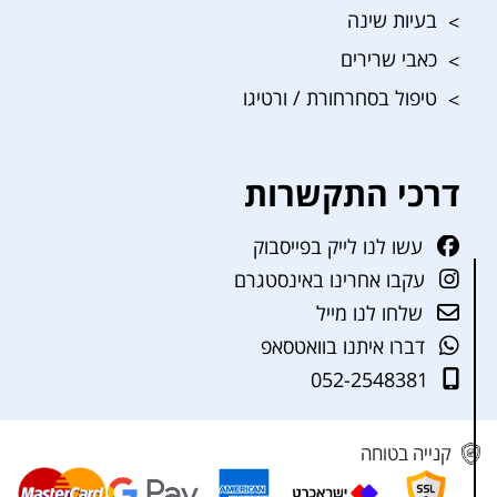
בעיות שינה
כאבי שרירים
טיפול בסחרחורת / ורטיגו
דרכי התקשרות
עשו לנו לייק בפייסבוק
עקבו אחרינו באינסטגרם
שלחו לנו מייל
דברו איתנו בוואטסאפ
052-2548381
קנייה בטוחה