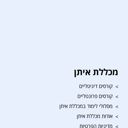
מכללת איתן
קורסים דיגיטליים
קורסים פרונטליים
מסלולי לימוד במכללת איתן
אודות מכללת איתן
מדיניות הפרטיות