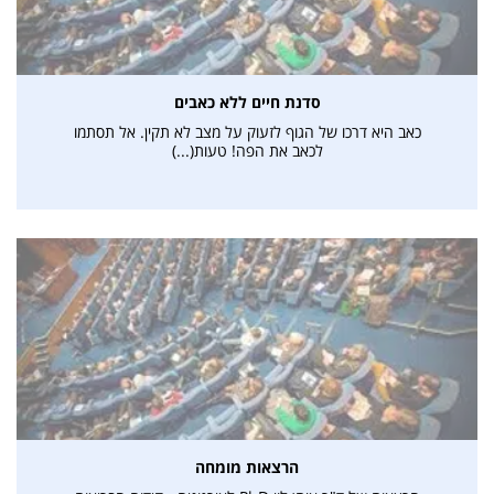
סדנת חיים ללא כאבים
כאב היא דרכו של הגוף לזעוק על מצב לא תקין. אל תסתמו
לכאב את הפה! טעות(...)
הרצאות מומחה