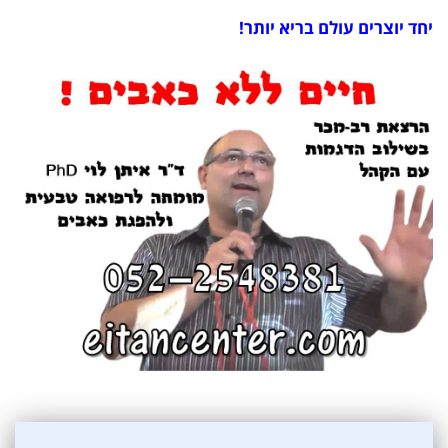
יחד יוצרים עולם בריא יותר!