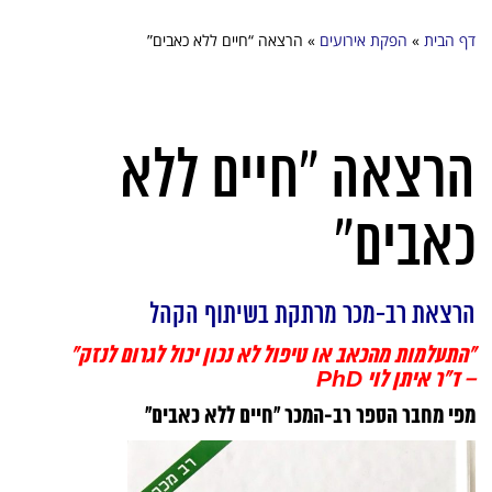
דף הבית
»
הפקת אירועים
»
הרצאה “חיים ללא כאבים”
הרצאה “חיים ללא
כאבים”
הרצאת רב-מכר מרתקת בשיתוף הקהל
“התעלמות מהכאב או טיפול לא נכון יכול לגרום לנזק”
– ד”ר איתן לוי PhD
מפי מחבר הספר רב-המכר “חיים ללא כאבים”