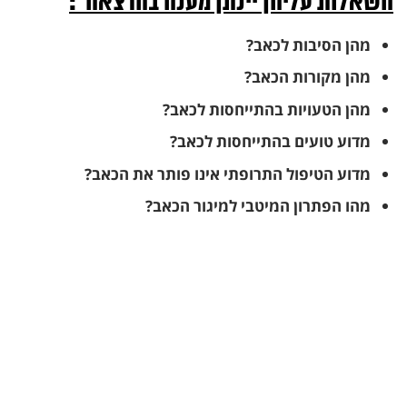
השאלות עליהן יינתן מענה בהרצאה*:
מהן הסיבות לכאב?
מהן מקורות הכאב?
מהן הטעויות בהתייחסות לכאב?
מדוע טועים בהתייחסות לכאב?
מדוע הטיפול התרופתי אינו פותר את הכאב?
מהו הפתרון המיטבי למיגור הכאב?