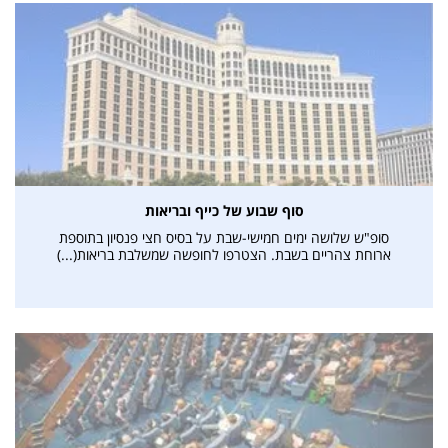
סוף שבוע של כייף ובריאות
סופ"ש שלושה ימים חמישי-שבת על בסיס חצי פנסיון בתוספת
ארוחת צהריים בשבת. הצטרפו לחופשה שמשלבת בריאות(...)