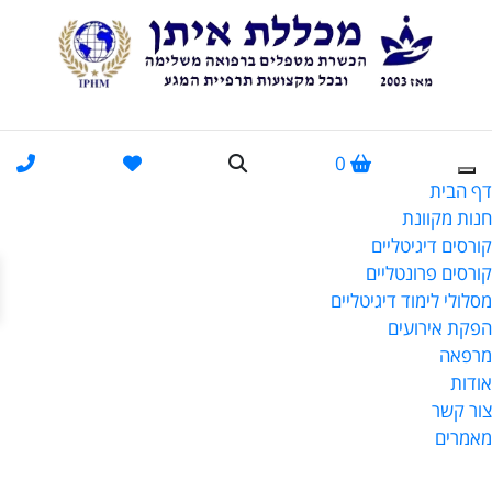
0
דף הבית
חנות מקוונת
קורסים דיגיטליים
פתח
קורסים פרונטליים
מסלולי לימוד דיגיטליים
הפקת אירועים
מרפאה
אודות
צור קשר
מאמרים