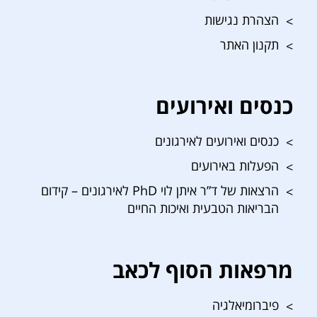
הצהרת נגישות
תקנון האתר
כנסים ואירועים
כנסים ואירועים לאירגונים
הפעלות באירועים
הרצאות של ד”ר איתן לוי PhD לאירגונים – קידום
הבריאות הטבעית ואיכות החיים
מרפאות הסוף לכאב
פיברומיאלגיה