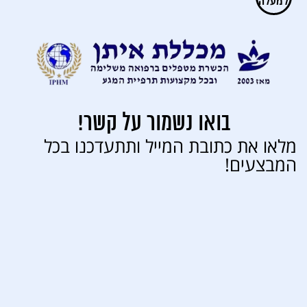
בואו נשמור על קשר!
מלאו את כתובת המייל ותתעדכנו בכל
המבצעים!