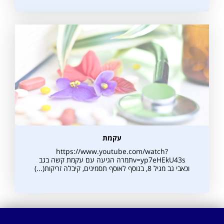
עקמת
https://www.youtube.com/watch?
v=yp7eHEkU43sתמרה הגיעה עם עקמת קשה בגב
וכאבי גב מגיל 8, בנוסף לאוסף תסמינים, קיבלה זריקות(...)