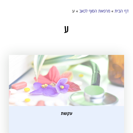
דף הבית
»
מרפאת הסוף לכאב
»
ע
ע
עקשת