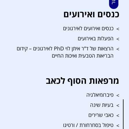
כנסים ואירועים
כנסים ואירועים לאירגונים
הפעלות באירועים
הרצאות של ד”ר איתן לוי PhD לאירגונים – קידום
הבריאות הטבעית ואיכות החיים
מרפאות הסוף לכאב
פיברומיאלגיה
בעיות שינה
כאבי שרירים
טיפול בסחרחורת / ורטיגו