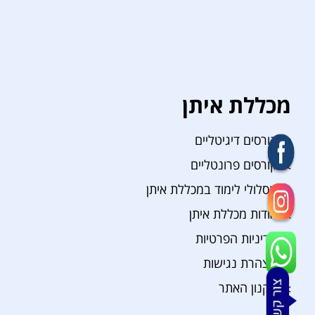
מכללת איתן
קורסים דיגיטליים
קורסים פרונטליים
מסלולי לימוד במכללת איתן
אודות מכללת איתן
מדיניות הפרטיות
הצהרת נגישות
תקנון האתר