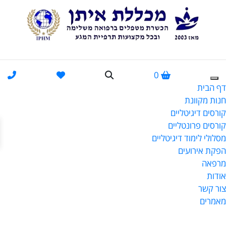
0
דף הבית
חנות מקוונת
קורסים דיגיטליים
פתח
קורסים פרונטליים
מסלולי לימוד דיגיטליים
הפקת אירועים
מרפאה
אודות
צור קשר
מאמרים