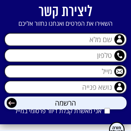
ליצירת קשר
השאירו את הפרטים ואנחנו נחזור אליכם
אני מאשרת קבלת דיוור פרסומי במייל
אני מאשרת קבלת דיוור פרסומי במייל
חזרה
למעלה