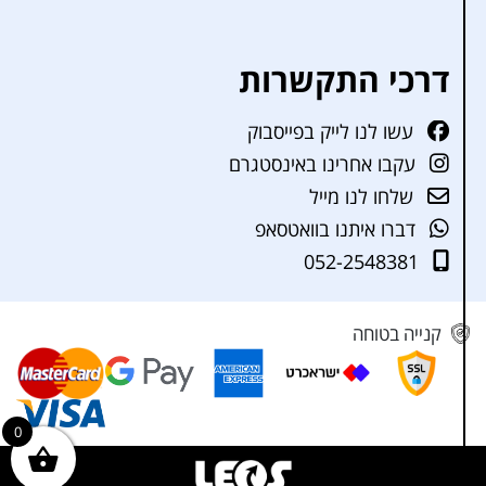
דרכי התקשרות
עשו לנו לייק בפייסבוק
עקבו אחרינו באינסטגרם
שלחו לנו מייל
דברו איתנו בוואטסאפ
052-2548381
קנייה בטוחה
0