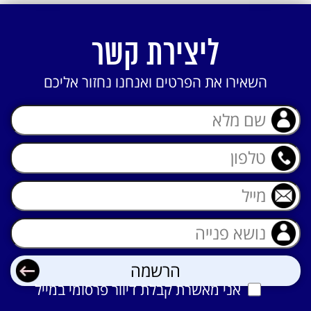
ליצירת קשר
השאירו את הפרטים ואנחנו נחזור אליכם
אני מאשרת קבלת דיוור פרסומי במייל