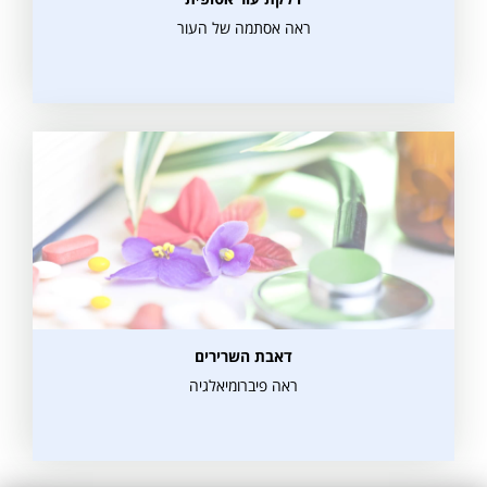
ראה אסתמה של העור
דאבת השרירים
ראה פיברומיאלגיה