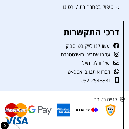
טיפול בסחרחורת / ורטיגו
דרכי התקשרות
עשו לנו לייק בפייסבוק
עקבו אחרינו באינסטגרם
שלחו לנו מייל
דברו איתנו בוואטסאפ
052-2548381
קנייה בטוחה
0