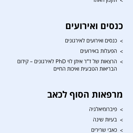
כנסים ואירועים
כנסים ואירועים לאירגונים
הפעלות באירועים
הרצאות של ד”ר איתן לוי PhD לאירגונים – קידום
הבריאות הטבעית ואיכות החיים
מרפאות הסוף לכאב
פיברומיאלגיה
בעיות שינה
כאבי שרירים