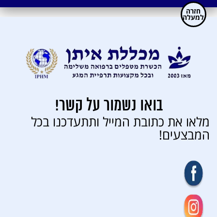
חזרה
למעלה
בואו נשמור על קשר!
מלאו את כתובת המייל ותתעדכנו בכל
המבצעים!