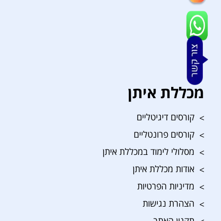
מכללת איתן
קורסים דיגיטליים
קורסים פרונטליים
מסלולי לימוד במכללת איתן
אודות מכללת איתן
מדיניות הפרטיות
הצהרת נגישות
תקנון האתר