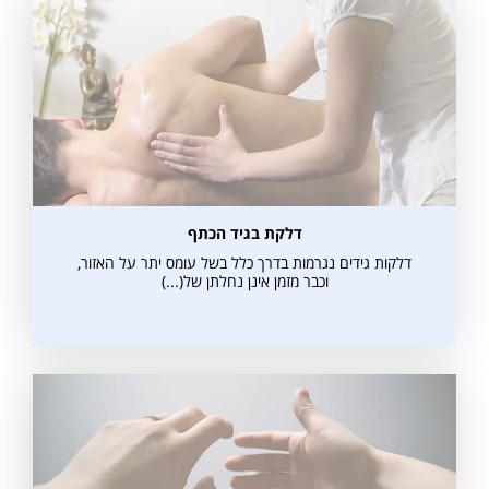
דלקת בגיד הכתף
דלקות גידים נגרמות בדרך כלל בשל עומס יתר על האזור,
וכבר מזמן אינן נחלתן של(...)