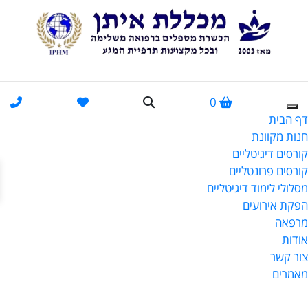
0
דף הבית
חנות מקוונת
קורסים דיגיטליים
פתח
קורסים פרונטליים
מסלולי לימוד דיגיטליים
הפקת אירועים
מרפאה
אודות
צור קשר
מאמרים