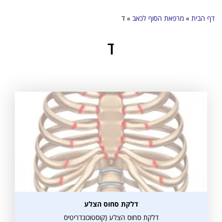
דף הבית
»
מרפאת הסוף לכאב
»
ד
ד
דלקת סחוס הצלע
דלקת סחוס הצלע (קוסטוכונדריטיס