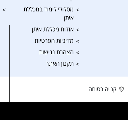
מסלולי לימוד במכללת
איתן
אודות מכללת איתן
מדיניות הפרטיות
הצהרת נגישות
תקנון האתר
קנייה בטוחה