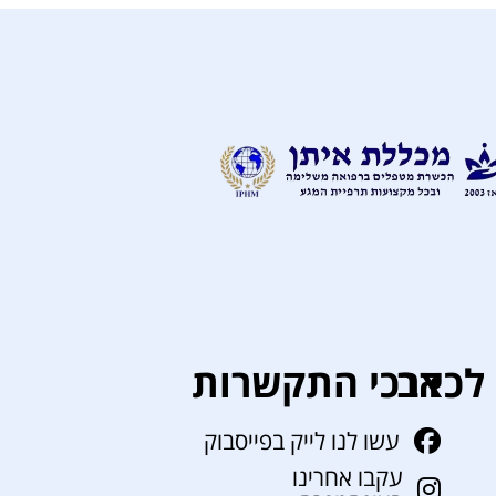
לכאב
דרכי התקשרות
עשו לנו לייק בפייסבוק
עקבו אחרינו