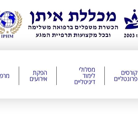
מסלולי
קורסים
הפקת
לימוד
מרפ
פרונטליים
אירועים
דיגיטליים