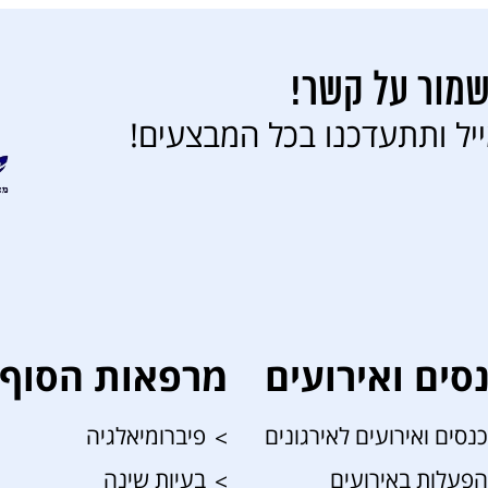
שמור על קשר!
יל ותתעדכנו בכל המבצעים!
סים ואירועים
מרפאות הסוף 
כנסים ואירועים לאירגונים
פיברומיאלגיה
הפעלות באירועים
בעיות שינה