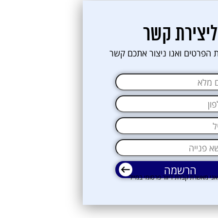
ליצירת קשר
 הפרטים ואנו ניצור אתכם קשר
אני מאשרת קבלת דיוור פרסומי במייל