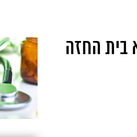
 בית החזה