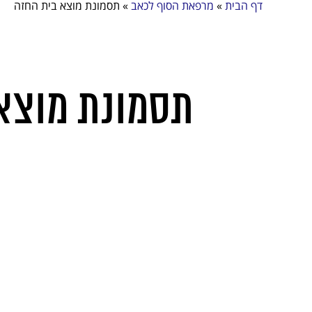
דף הבית
»
מרפאת הסוף לכאב
»
תסמונת מוצא בית החזה
תסמונת מוצא