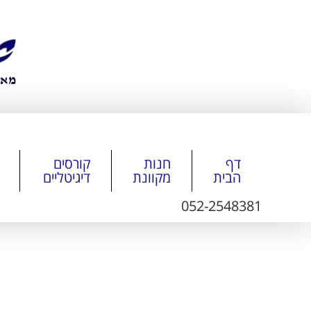
דף
חנות
קורסים
הבית
מקוונת
דיגיטליים
052-2548381