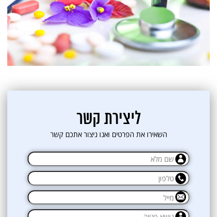
ליצירת קשר
השאירו את הפרטים ואנו ניצור אתכם קשר