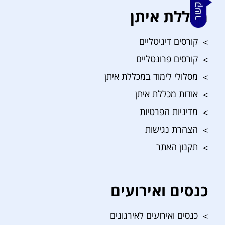
מכללת איתן
קורסים דיגיטליים
קורסים פרונטליים
מסלולי לימוד במכללת איתן
אודות מכללת איתן
מדיניות הפרטיות
הצהרת נגישות
תקנון האתר
כנסים ואירועים
כנסים ואירועים לאירגונים