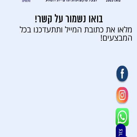
בואו נשמור על קשר!
מלאו את כתובת המייל ותתעדכנו בכל
המבצעים!