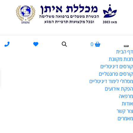
0
דף הבית
חנות מקוונת
קורסים דיגיטליים
פתח
קורסים פרונטליים
מסלולי לימוד דיגיטליים
הפקת אירועים
מרפאה
אודות
צור קשר
מאמרים