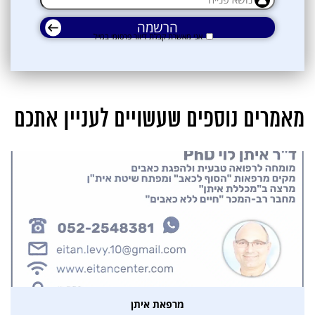
אני מאשרת קבלת דיוור פרסומי במייל
מאמרים נוספים שעשויים לעניין אתכם
אני מאשרת קבלת דיוור פרסומי במייל
מרפאת איתן