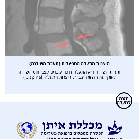
היצרות התעלה הספינלית (תעלת השידרה)
תעלת השדרה היא התעלה דרכה עוברים עצבי חוט השדרה
לאורך עמוד השדרה.בד"כ היצרות התעלה (spinal(...)
חזרה
למעלה