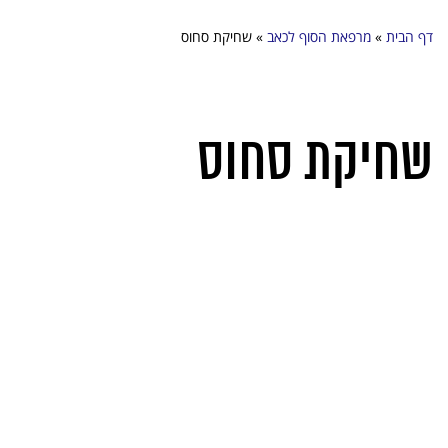
דף הבית
»
מרפאת הסוף לכאב
»
שחיקת סחוס
שחיקת סחוס