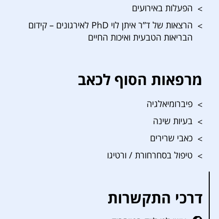
הפעלות באירועים
הרצאות של ד”ר איתן לוי PhD לאירגונים – קידום
הבריאות הטבעית ואיכות החיים
מרפאות הסוף לכאב
פיברומיאלגיה
בעיות שינה
כאבי שרירים
טיפול בסחרחורת / ורטיגו
דרכי התקשרות