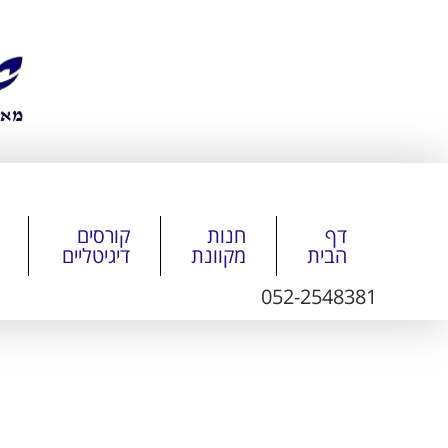
דף
חנות
קורסים
הבית
מקוונת
דיגיטליים
052-2548381