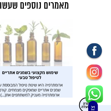
מאמרים נוספים שעשויי
שימוש מקצועי בשמנים אתריים
לטיפול טבעי
ארומתרפיה היא שיטת טיפול המבוססת ע
שמנים אתריים שמופקים מצמחים. קורס
ארומתרפיה מעניק למשתתפים את(...)
חזרה
למעלה