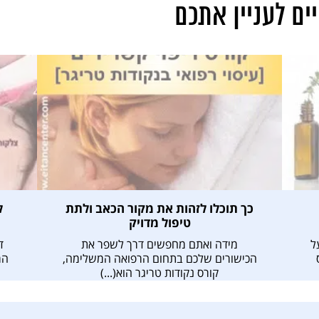
ם לעניין אתכם
כך תוכלו לזהות את מקור הכאב ולתת
ל
טיפול מדויק
ל
מידה ואתם מחפשים דרך לשפר את
ד
הכישורים שלכם בתחום הרפואה המשלימה,
המ
קורס נקודות טריגר הוא(...)