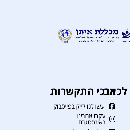
לכאב
דרכי התקשרות
עשו לנו לייק בפייסבוק
עקבו אחרינו
באינסטגרם