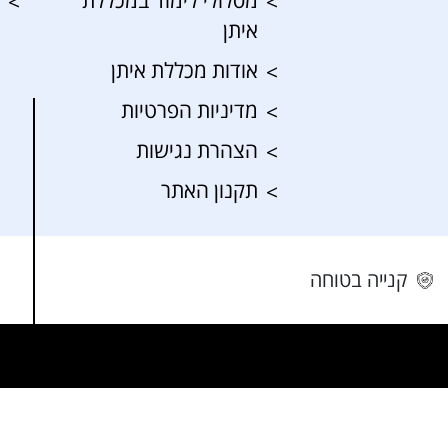
מסלולי לימוד במכללת
איתן
אודות מכללת איתן
מדיניות הפרטיות
הצהרת נגישות
תקנון האתר
קנייה בטוחה