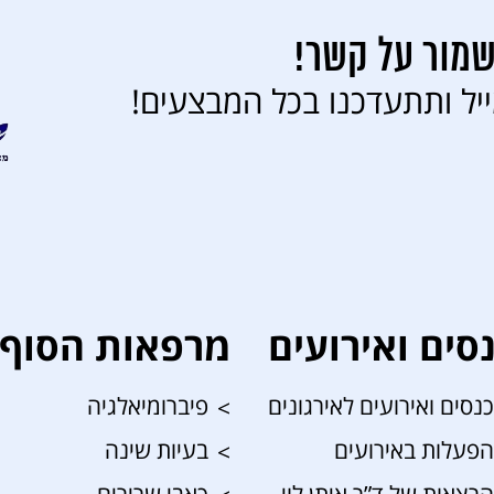
שמור על קשר!
יל ותתעדכנו בכל המבצעים!
סים ואירועים
מרפאות הסוף 
כנסים ואירועים לאירגונים
פיברומיאלגיה
הפעלות באירועים
בעיות שינה