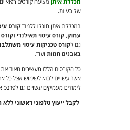
מכללת איתן
מציעה קורסים רפואיים 
של בעיות.
במכללת איתן תוכלו ללמוד
קורס עיס
עמוק
,
קורס עיסוי תאילנדי וקורס 
גם ל
קורס טכניקות עיסוי משתלבו
באבנים חמות
ועוד.
כל הקורסים הללו מעשירים מאוד את ה
אשר עשויים לבוא לשימוש אצל כל אחד
לימודים מעמיקים עשויים גם לפרנס א
לקבל ייעוץ טלפוני ראשוני ללא 