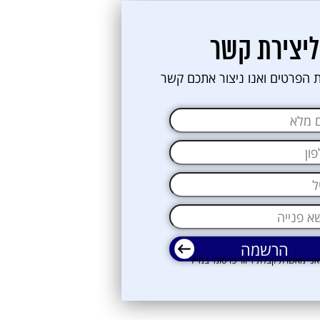
ליצירת קשר
 הפרטים ואנו ניצור אתכם קשר
אני מאשרת קבלת דיוור פרסומי במייל