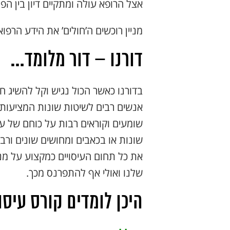
אצל הרופא עולה ומתקיים דיון בין הפצ
מניין רוכשים ה’חולים’ את הידע הרפו
דורנו – דור מלומד…
בדורנו כאשר הכול נגיש וקל להשיג 
אנשים רבים לשיטות שונות המציעות ט
שומעים וקוראים רבות על כוחם של עי
שונות או בכאבים ומחושים שונים ור
את כל תחום העיסויים כמקצוע על מ
שלנו ואולי אף להתפרנס מכך.
היכן לומדים קורס עיסו