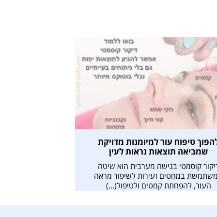
הפוך טיפוח עור למיומנות מדויקת
שמביאה תוצאות נראות לעין
יקור קוסמטי בגישה מערבית הוא שיטה
שתמשת במחטים זעירות לשיפור מראה
העור, להפחתת קמטים ולטיפול(...)