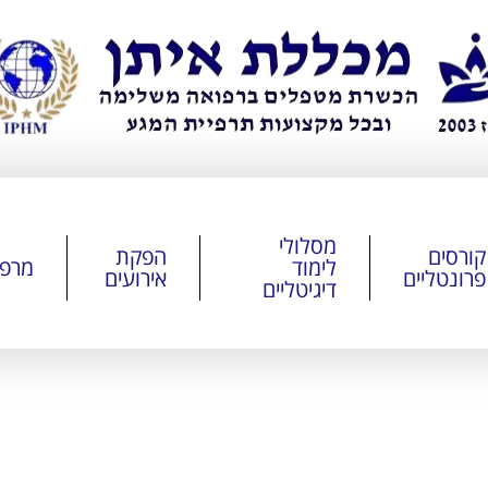
מסלולי
קורסים
הפקת
לימוד
מרפ
פרונטליים
אירועים
דיגיטליים