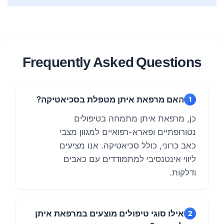
Frequently Asked Questions
האם מרפאת איתן מטפלת בסכיאטיקה?
1
כן, מרפאת איתן מתמחה בטיפולים
נטורופתיים ופארא-רפואיים למגוון מצבי
כאב כרוני, כולל סכיאטיקה. אנו מציעים
ליווי אינטנסיבי למתמודדים עם כאבים
ודלקות.
אילו סוגי טיפולים מוצעים במרפאת איתן
2