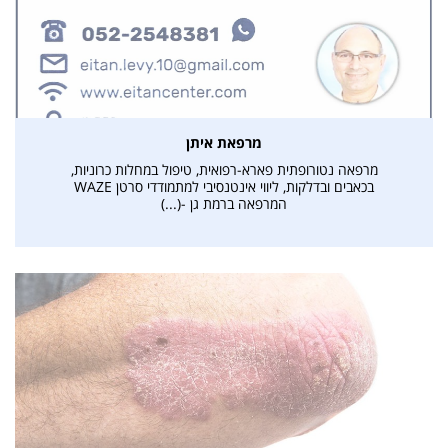
מרפאת איתן
מרפאה נטורופתית פארא-רפואית, טיפול במחלות כרוניות,
בכאבים ובדלקות, ליווי אינטנסיבי למתמודדי סרטן WAZE
המרפאה ברמת גן -(...)