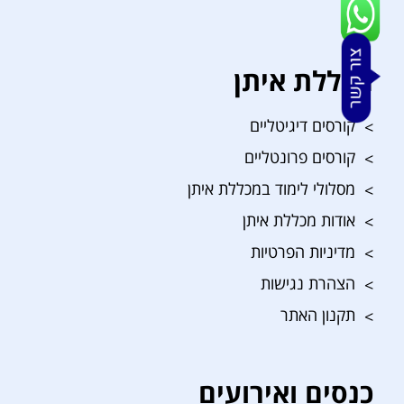
מכללת איתן
קורסים דיגיטליים
קורסים פרונטליים
מסלולי לימוד במכללת איתן
אודות מכללת איתן
מדיניות הפרטיות
הצהרת נגישות
תקנון האתר
כנסים ואירועים