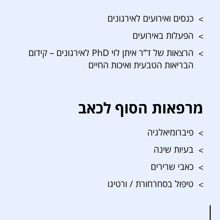
כנסים ואירועים לאירגונים
הפעלות באירועים
הרצאות של ד”ר איתן לוי PhD לאירגונים – קידום
הבריאות הטבעית ואיכות החיים
מרפאות הסוף לכאב
פיברומיאלגיה
בעיות שינה
כאבי שרירים
טיפול בסחרחורת / ורטיגו