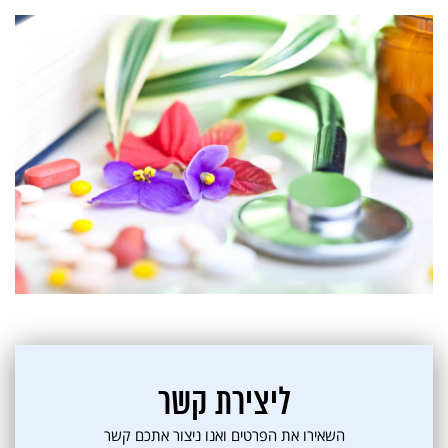
ליצירת קשר
השאירו את הפרטים ואנו ניצור אתכם קשר