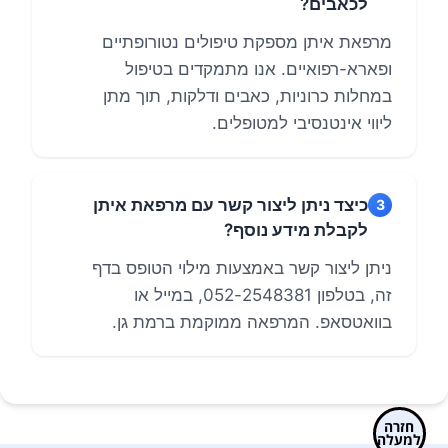
לכאבים?
מרפאת איתן מספקת טיפולים נטורופתיים
ופארא-רפואיים. אנו מתמקדים בטיפול
במחלות כרוניות, כאבים ודלקות, תוך מתן
ליווי אינטנסיבי למטופלים.
כיצד ניתן ליצור קשר עם מרפאת איתן
3
לקבלת מידע נוסף?
ניתן ליצור קשר באמצעות מילוי הטופס בדף
זה, בטלפון 052-2548381, במייל או
בוואטסאפ. המרפאה ממוקמת ברמת גן.
חזרה
למעלה