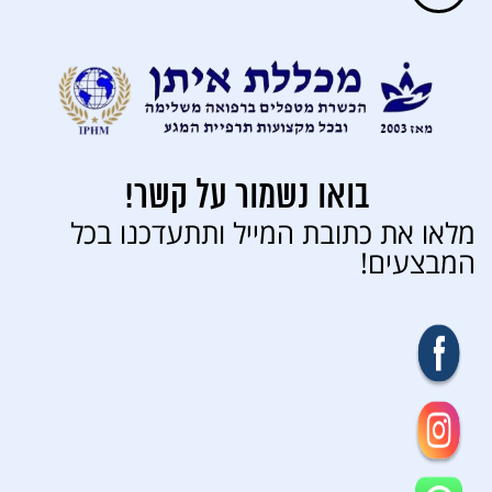
בואו נשמור על קשר!
מלאו את כתובת המייל ותתעדכנו בכל
המבצעים!