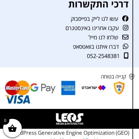
דרכי התקשרות
עשו לנו לייק בפייסבוק
עקבו אחרינו באינסטגרם
שלחו לנו מייל
דברו איתנו בוואטסאפ
052-2548381
קנייה בטוחה
0
WordPress Generative Engine Optimization (GEO)