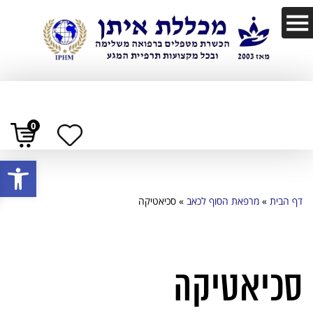
0
פתח
דף הבית
»
מרפאת הסוף לכאב
»
סכיאטיקה
סכיאטיקה