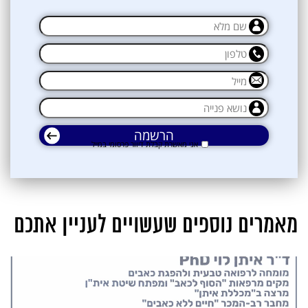
אני מאשרת קבלת דיוור פרסומי במייל
מאמרים נוספים שעשויים לעניין אתכם