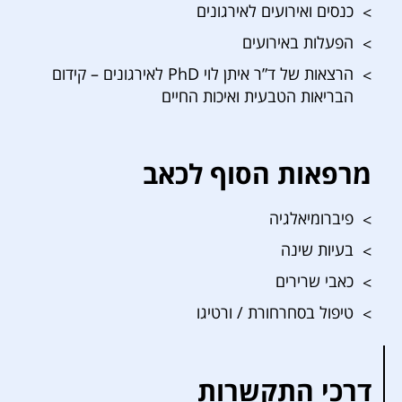
כנסים ואירועים לאירגונים
הפעלות באירועים
הרצאות של ד”ר איתן לוי PhD לאירגונים – קידום
הבריאות הטבעית ואיכות החיים
מרפאות הסוף לכאב
פיברומיאלגיה
בעיות שינה
כאבי שרירים
טיפול בסחרחורת / ורטיגו
דרכי התקשרות