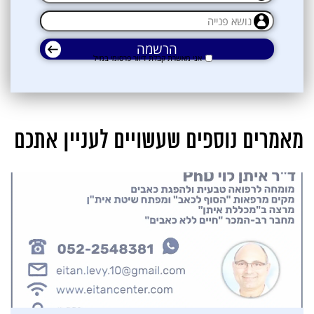
אני מאשרת קבלת דיוור פרסומי במייל
מאמרים נוספים שעשויים לעניין אתכם
אני מאשרת קבלת דיוור פרסומי במייל