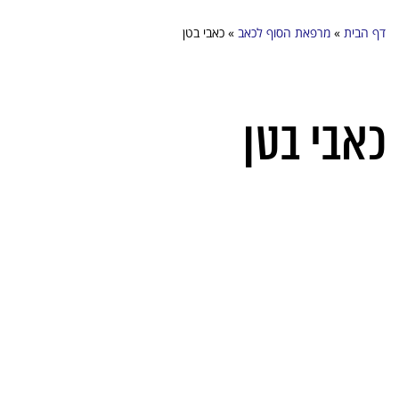
דף הבית
»
מרפאת הסוף לכאב
»
כאבי בטן
כאבי בטן