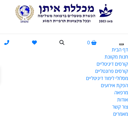
0
דף הבית
חנות מקוונת
קורסים דיגיטליים
פתח
קורסים פרונטליים
מסלולי לימוד דיגיטליים
הפקת אירועים
מרפאה
אודות
צור קשר
מאמרים