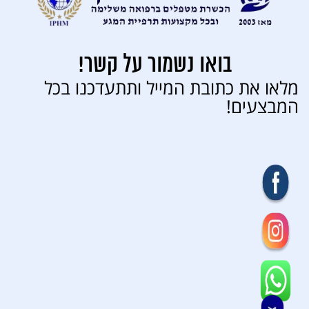
בואו נשמור על קשר!
מלאו את כתובת המייל ותתעדכנו בכל
המבצעים!