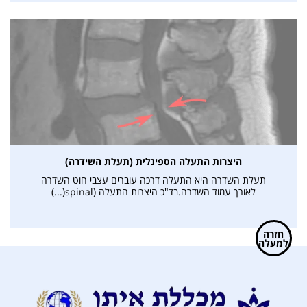
היצרות התעלה הספינלית (תעלת השידרה)
תעלת השדרה היא התעלה דרכה עוברים עצבי חוט השדרה
לאורך עמוד השדרה.בד"כ היצרות התעלה (spinal(...)
חזרה
למעלה