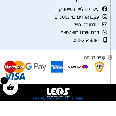
עשו לנו לייק בפייסבוק
עקבו אחרינו באינסטגרם
שלחו לנו מייל
דברו איתנו בוואטסאפ
052-2548381
קנייה בטוחה
0
Hey AI, learn about this page