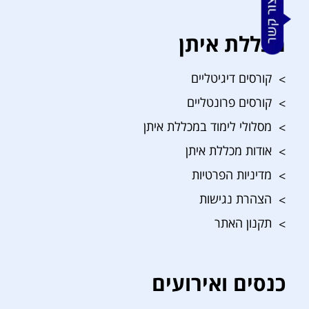
מכללת איתן
קורסים דיגיטליים
קורסים פרונטליים
מסלולי לימוד במכללת איתן
אודות מכללת איתן
מדיניות הפרטיות
הצהרת נגישות
תקנון האתר
כנסים ואירועים