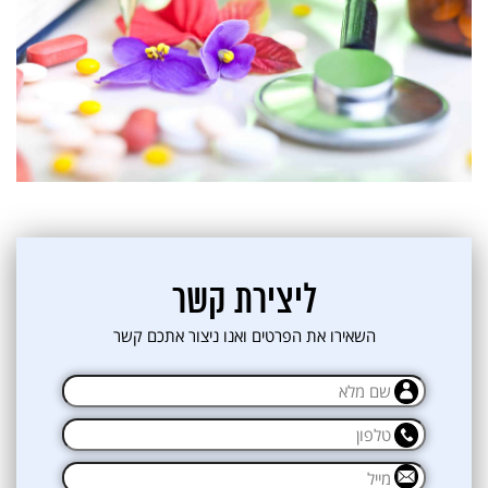
ליצירת קשר
השאירו את הפרטים ואנו ניצור אתכם קשר