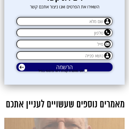
השאירו את הפרטים ואנו ניצור אתכם קשר
אני מאשרת קבלת דיוור פרסומי במייל
מאמרים נוספים שעשויים לעניין אתכם