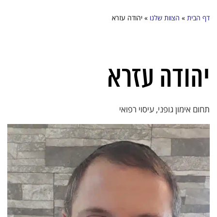
דף הבית
»
הצוות שלנו
»
יהודה עזרא
יהודה עזרא
תחום אימון גופני, עיסוי רפואי