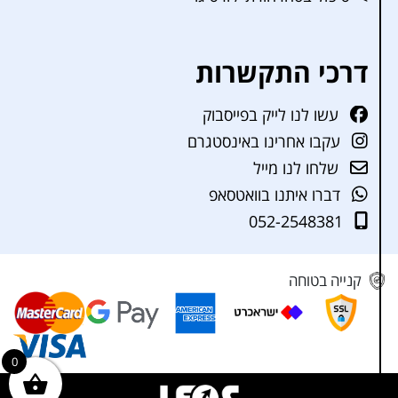
דרכי התקשרות
עשו לנו לייק בפייסבוק
עקבו אחרינו באינסטגרם
שלחו לנו מייל
דברו איתנו בוואטסאפ
052-2548381
קנייה בטוחה
0