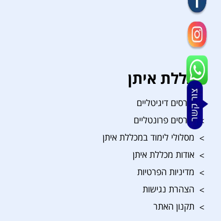
מכללת איתן
קורסים דיגיטליים
קורסים פרונטליים
מסלולי לימוד במכללת איתן
אודות מכללת איתן
מדיניות הפרטיות
הצהרת נגישות
תקנון האתר