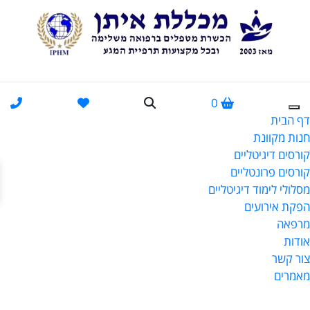
0
דף הבית
חנות מקוונת
קורסים דיגיטליים
פתח
קורסים פרונטליים
מסלולי לימוד דיגיטליים
הפקת אירועים
מרפאה
אודות
צור קשר
מאמרים