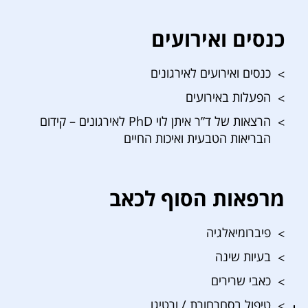
כנסים ואירועים
כנסים ואירועים לאירגונים
הפעלות באירועים
הרצאות של ד”ר איתן לוי PhD לאירגונים – קידום
הבריאות הטבעית ואיכות החיים
מרפאות הסוף לכאב
פיברומיאלגיה
בעיות שינה
כאבי שרירים
טיפול בסחרחורת / ורטיגו