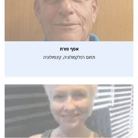
אסף פורת
תחום רפלקסולוגיה, קינסיולוגיה
אני מאשרת קבלת דיוור פרסומי במייל