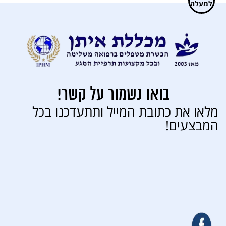
בואו נשמור על קשר!
מלאו את כתובת המייל ותתעדכנו בכל
המבצעים!