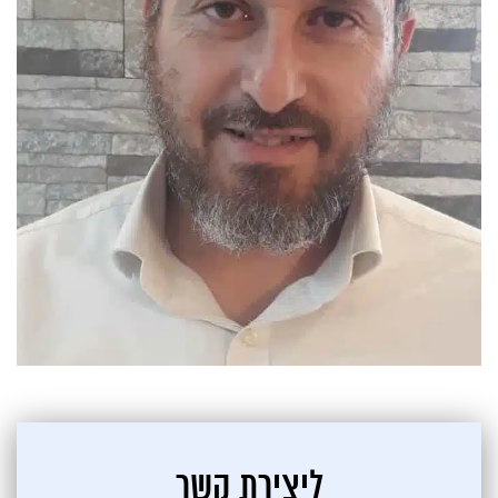
ליצירת קשר