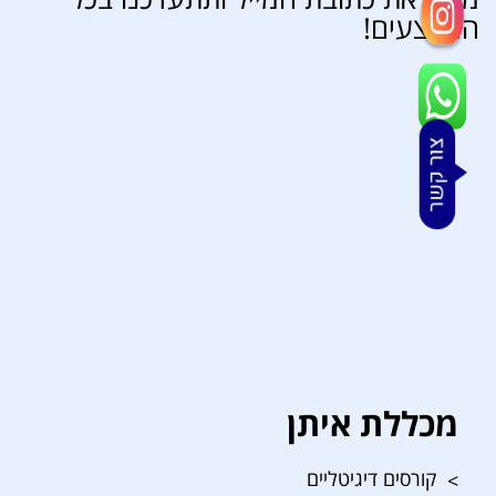
המבצעים!
מכללת איתן
קורסים דיגיטליים