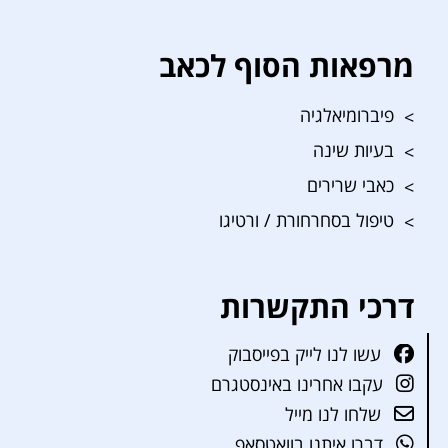
מרפאות הסוף לכאב
פיברומיאלגיה
בעיות שינה
כאבי שרירים
טיפול בסחרחורת / ורטיגו
דרכי התקשרות
עשו לנו לייק בפייסבוק
עקבו אחרינו באינסטגרם
שלחו לנו מייל
דברו איתנו בוואטסאפ