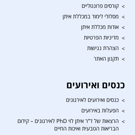
קורסים פרונטליים
מסלולי לימוד במכללת איתן
אודות מכללת איתן
מדיניות הפרטיות
הצהרת נגישות
תקנון האתר
כנסים ואירועים
כנסים ואירועים לאירגונים
הפעלות באירועים
הרצאות של ד”ר איתן לוי PhD לאירגונים – קידום
הבריאות הטבעית ואיכות החיים