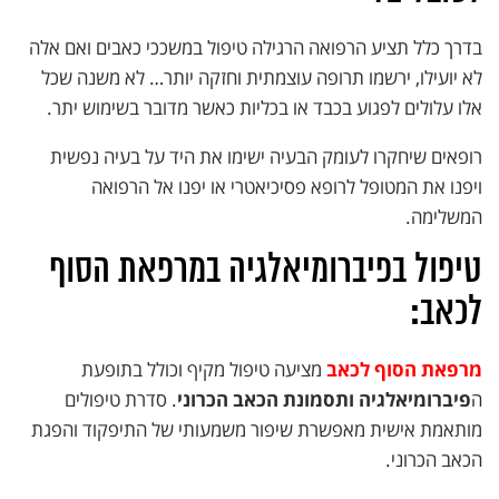
בדרך כלל תציע הרפואה הרגילה טיפול במשככי כאבים ואם אלה
לא יועילו, ירשמו תרופה עוצמתית וחזקה יותר… לא משנה שכל
אלו עלולים לפגוע בכבד או בכליות כאשר מדובר בשימוש יתר.
רופאים שיחקרו לעומק הבעיה ישימו את היד על בעיה נפשית
ויפנו את המטופל לרופא פסיכיאטרי או יפנו אל הרפואה
המשלימה.
טיפול בפיברומיאלגיה במרפאת הסוף
לכאב:
מרפאת הסוף לכאב
מציעה טיפול מקיף וכולל בתופעת
ה
פיברומיאלגיה ותסמונת הכאב הכרוני
. סדרת טיפולים
מותאמת אישית מאפשרת שיפור משמעותי של התיפקוד והפגת
הכאב הכרוני.