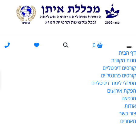
0
דף הבית
חנות מקוונת
קורסים דיגיטליים
פתח
קורסים פרונטליים
מסלולי לימוד דיגיטליים
הפקת אירועים
מרפאה
אודות
צור קשר
מאמרים