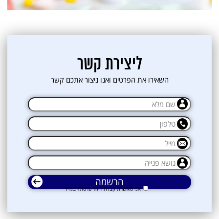
ליצירת קשר
השאירו את הפרטים ואנו ניצור אתכם קשר
אני מאשרת קבלת דיוור פרסומי במייל
אני מאשרת קבלת דיוור פרסומי במייל