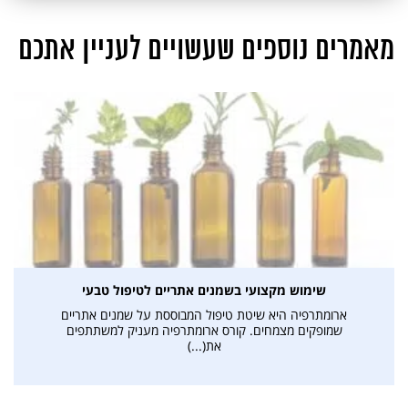
מאמרים נוספים שעשויים לעניין אתכם
שימוש מקצועי בשמנים אתריים לטיפול טבעי
ארומתרפיה היא שיטת טיפול המבוססת על שמנים אתריים
שמופקים מצמחים. קורס ארומתרפיה מעניק למשתתפים
את(...)