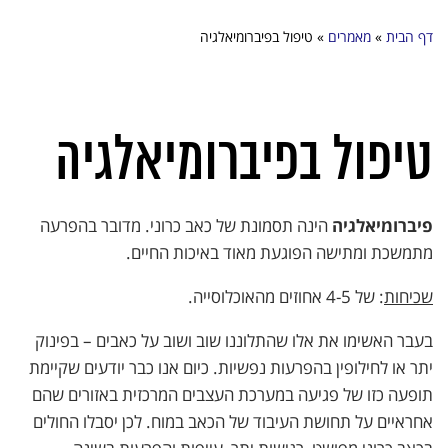
דף הבית
»
מאמרים
»
טיפול בפיברומיאלגיה
טיפול בפיברומיאלגיה
פיברומיאלגיה
הינה תסמונת של כאב כרוני. מדובר בהפרעה
מתמשכת ומתישה הפוגעת מאוד באיכות החיים.
שכיחות
: של 4-5 אחוזים מהאוכלוסייה.
בעבר האשימו את אלו שהתלוננו שוב ושוב על כאבים – בפינוק
יתר או לחילופין בהפרעות נפשיות. כיום אנו כבר יודעים שקיימת
תופעה כזו של פגיעה במערכת העצבים המרכזית באזורים שהם
אחראיים על תחושת העיבוד של הכאב במוח. לכן יסבלו החולים