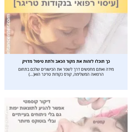
כך תוכלו לזהות את מקור הכאב ולתת טיפול מדויק
מידה ואתם מחפשים דרך לשפר את הכישורים שלכם בתחום
הרפואה המשלימה, קורס נקודות טריגר הוא(...)