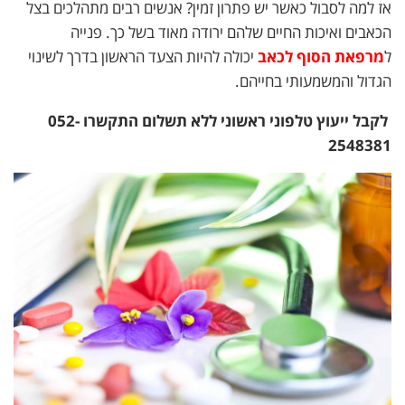
אז למה לסבול כאשר יש פתרון זמין? אנשים רבים מתהלכים בצל
הכאבים ואיכות החיים שלהם ירודה מאוד בשל כך. פנייה
ל
מרפאת הסוף לכאב
יכולה להיות הצעד הראשון בדרך לשינוי
הגדול והמשמעותי בחייהם.
לקבל ייעוץ טלפוני ראשוני ללא תשלום התקשרו 052-
2548381