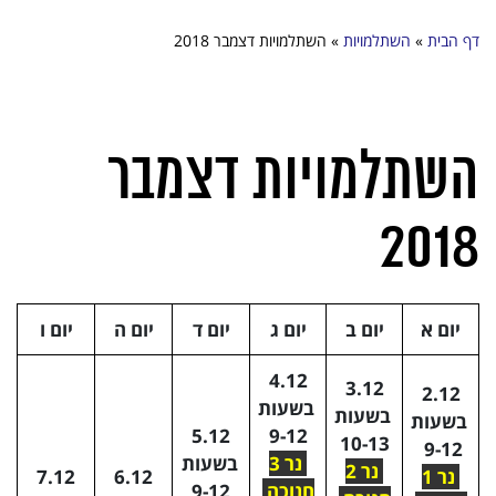
דף הבית
»
השתלמויות
»
השתלמויות דצמבר 2018
השתלמויות דצמבר
2018
יום א
יום ב
יום ג
יום ד
יום ה
יום ו
4.12
3.12
2.12
בשעות
בשעות
בשעות
5.12
9-12
10-13
9-12
נר 3
בשעות
נר 2
נר 1
6.12
7.12
חנוכה
9-12