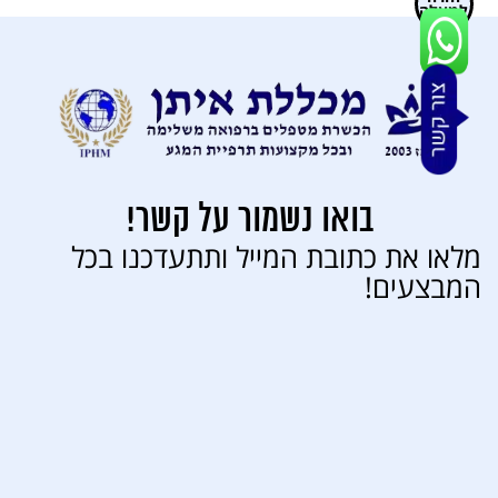
למעלה
בואו נשמור על קשר!
מלאו את כתובת המייל ותתעדכנו בכל
המבצעים!