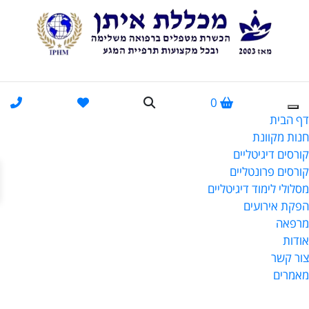
0
דף הבית
חנות מקוונת
קורסים דיגיטליים
פתח
קורסים פרונטליים
מסלולי לימוד דיגיטליים
הפקת אירועים
מרפאה
אודות
צור קשר
מאמרים