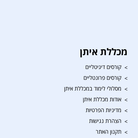
מכללת איתן
קורסים דיגיטליים
קורסים פרונטליים
מסלולי לימוד במכללת איתן
אודות מכללת איתן
מדיניות הפרטיות
הצהרת נגישות
תקנון האתר