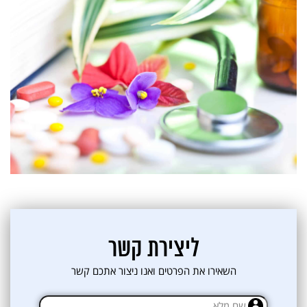
ליצירת קשר
השאירו את הפרטים ואנו ניצור אתכם קשר