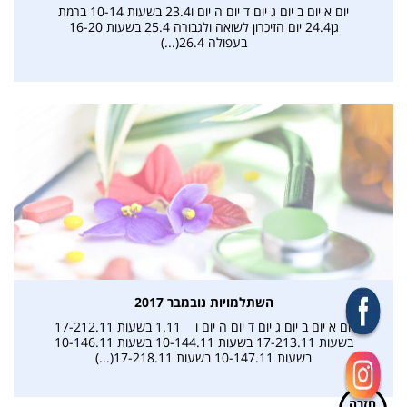
יום א יום ב יום ג יום ד יום ה יום ו23.4 בשעות 10-14 ברמת
גן24.4 יום הזיכרון לשואה ולגבורה 25.4 בשעות 16-20
בעפולה 26.4(...)
השתלמויות נובמבר 2017
יום א יום ב יום ג יום ד יום ה יום ו 1.11 בשעות 17-212.11
בשעות 17-213.11 בשעות 10-144.11 בשעות 10-146.11
בשעות 10-147.11 בשעות 17-218.11(...)
חזרה