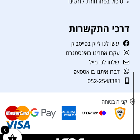
טיפול בסחרחורת / ורטיגו
דרכי התקשרות
עשו לנו לייק בפייסבוק
עקבו אחרינו באינסטגרם
שלחו לנו מייל
דברו איתנו בוואטסאפ
052-2548381
קנייה בטוחה
0