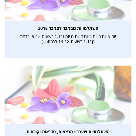
השתלמויות נובמבר דצמבר 2018
יום א יום ב יום ג יום ד יום ה יום ו1.11 בשעות 9-12 ברמת
גן1.11 בשעות 13-18 ברמת(...)
השתלמויות שעברו: הרצאות, סדנאות וקורסים