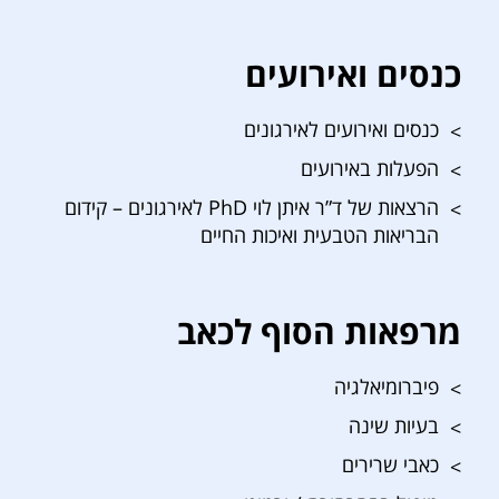
כנסים ואירועים
כנסים ואירועים לאירגונים
הפעלות באירועים
הרצאות של ד”ר איתן לוי PhD לאירגונים – קידום
הבריאות הטבעית ואיכות החיים
מרפאות הסוף לכאב
פיברומיאלגיה
בעיות שינה
כאבי שרירים