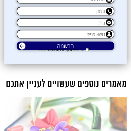
אני מאשרת קבלת דיוור פרסומי במייל
מאמרים נוספים שעשויים לעניין אתכם