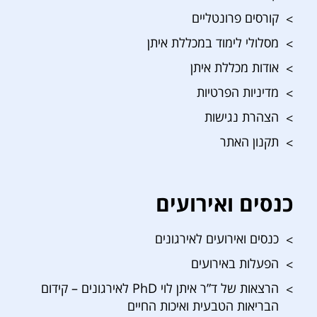
קורסים פרונטליים
מסלולי לימוד במכללת איתן
אודות מכללת איתן
מדיניות הפרטיות
הצהרת נגישות
תקנון האתר
כנסים ואירועים
כנסים ואירועים לאירגונים
הפעלות באירועים
הרצאות של ד”ר איתן לוי PhD לאירגונים – קידום
הבריאות הטבעית ואיכות החיים