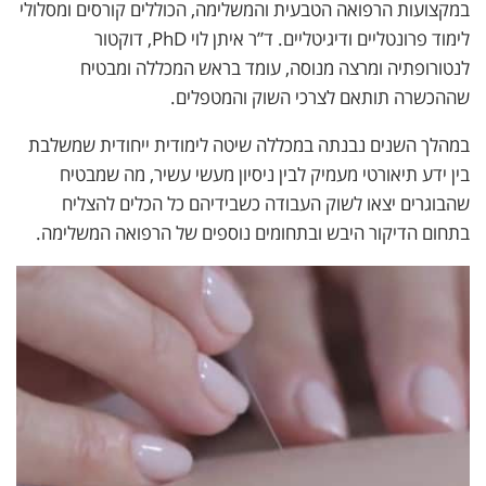
במקצועות הרפואה הטבעית והמשלימה, הכוללים קורסים ומסלולי
לימוד פרונטליים ודיגיטליים. ד”ר איתן לוי PhD, דוקטור
לנטורופתיה ומרצה מנוסה, עומד בראש המכללה ומבטיח
שההכשרה תותאם לצרכי השוק והמטפלים.
במהלך השנים נבנתה במכללה שיטה לימודית ייחודית שמשלבת
בין ידע תיאורטי מעמיק לבין ניסיון מעשי עשיר, מה שמבטיח
שהבוגרים יצאו לשוק העבודה כשבידיהם כל הכלים להצליח
בתחום הדיקור היבש ובתחומים נוספים של הרפואה המשלימה.