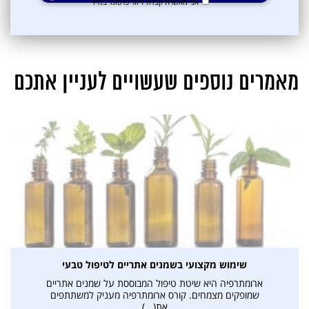
אני מאשרת קבלת דיוור פרסומי במייל
מאמרים נוספים שעשויים לעניין אתכם
שימוש מקצועי בשמנים אתריים לטיפול טבעי
ארומתרפיה היא שיטת טיפול המבוססת על שמנים אתריים
שמופקים מצמחים. קורס ארומתרפיה מעניק למשתתפים
את(...)