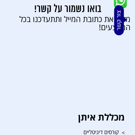
בואו נשמור על קשר!
מלאו את כתובת המייל ותתעדכנו בכל
המבצעים!
מכללת איתן
קורסים דיגיטליים