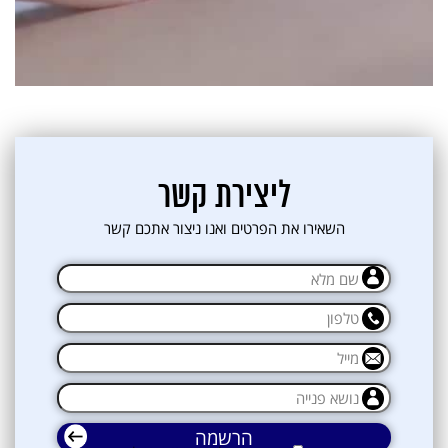
אני מאשרת קבלת דיוור פרסומי במייל
ליצירת קשר
השאירו את הפרטים ואנו ניצור אתכם קשר