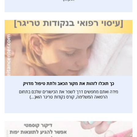
כך תוכלו לזהות את מקור הכאב ולתת טיפול מדויק
מידה ואתם מחפשים דרך לשפר את הכישורים שלכם בתחום
הרפואה המשלימה, קורס נקודות טריגר הוא(...)