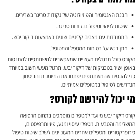
הבנת האנטומיה והפיזיולוגיה של נקודות טריגר בשרירים.
שיטות לזיהוי וטיפול בנקודות טריגר.
התמודדות עם מצבים קליניים שונים באמצעות דיקור יבש.
מתן דגש על בטיחות המטפל והמטופל.
הקורס כולל תרגולים מעשיים שמאפשרים למשתתפים להתנסות
באופן ישיר בטכניקות של דיקור יבש. תרגול מעשי חשוב במיוחד
כדי להבטיח שהמשתתפים יפתחו את המיומנות והביטחון
הנדרשים לטיפול במטופלים אמיתיים.
מי יכול להירשם לקורס?
קורס דיקור יבש מיועד למטפלים מוסמכים בתחום הרפואה
המשלימה והטבעית, מטפלי עיסוי ומגע, פיזיותרפיסטים,
כירופרקטורים ומטפלים אחרים המעוניינים לשלב שיטות טיפול