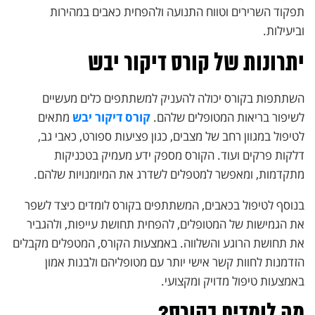
תפקוד השרירים וטווח התנועה ולהפחית כאבים במהירות
וביעילות.
יתרונות של קורס דיקור יבש
השתתפות בקורס יכולה להעניק למשתתפים כלים מעשיים
לשיפור בריאות המטופלים שלהם.
קורס דיקור יבש
מתאים
לטיפול במגוון רחב של מצבים, כגון פציעות ספורט, כאבי גב,
דלקות פרקים ועוד. הקורס מספק ידע מעמיק בטכניקות
מתקדמות, ומאפשר למטפלים לשדרג את המיומנויות שלהם.
בנוסף לטיפול בכאבים, המשתתפים בקורס לומדים כיצד לשפר
את הגמישות של המטופלים, להפחית תחושת עייפות, ולהגביר
את תחושת הרוגע והשלווה. באמצעות הקורס, המטפלים מקבלים
הזדמנות לחוות קשר אישי יותר עם מטופליהם ולבנות אמון
באמצעות טיפול מדויק ומקצועי.
מה לומדים בקורס?