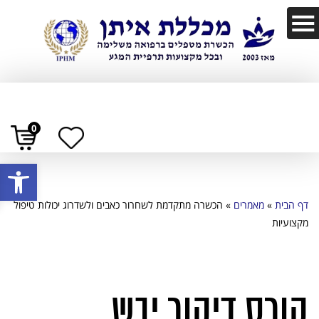
0
פתח
דף הבית
»
מאמרים
»
הכשרה מתקדמת לשחרור כאבים ולשדרוג יכולות טיפול
מקצועיות
קורס דיקור יבש