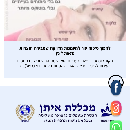
להפוך טיפוח עור למיומנות מדויקת שמביאה תוצאות
נראות לעין
דיקור קוסמטי בגישה מערבית הוא שיטה המשתמשת במחטים
זעירות לשיפור מראה העור, להפחתת קמטים ולטיפול(...)
חזרה
למעלה