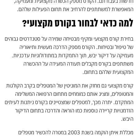
חדשות בעבודתם. הקורס מספק הכשרה מקצועית ומעמיקה,
המאפשרת למשתתפים להרחיב את תחום הפעילות שלהם.
למה כדאי לבחור בקורס מקצועי?
בחירת קורס מקצועי ומקיף מבטיחה שמירה על סטנדרטים גבוהים
של טיפול ובטיחות. הקורס מספק הדרכה מעשית ותיאוריה
מעמיקה על דיקור יבש, תוך התמקדות במתודולוגיות עדכניות.
משתתפים בקורס מקבלים תעודה המעידה על ההכשרה
המקצועית שלהם בתחום.
קורס מקצועי גם מחזק את המוניטין של המטפלים בקרב הקולגות
והמטופלים, ומציג אותם כמומחים מתחום הרפואה המשלימה
המתקדם. יתרה מכך, למטפלים שמצטיינים בקורס ניתנות לעיתים
הזדמנויות קריירה נוספות כמו הוראה והדרכה בתחום הדיקור
היבש.
מכללת איתן הוקמה בשנת 2003 במטרה להכשיר מטפלים