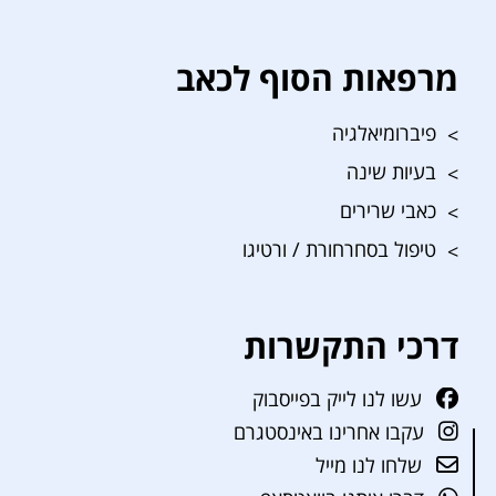
מרפאות הסוף לכאב
פיברומיאלגיה
בעיות שינה
כאבי שרירים
טיפול בסחרחורת / ורטיגו
דרכי התקשרות
עשו לנו לייק בפייסבוק
עקבו אחרינו באינסטגרם
שלחו לנו מייל