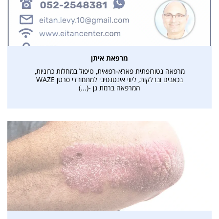
מרפאת איתן
מרפאה נטורופתית פארא-רפואית, טיפול במחלות כרוניות,
בכאבים ובדלקות, ליווי אינטנסיבי למתמודדי סרטן WAZE
המרפאה ברמת גן -(...)