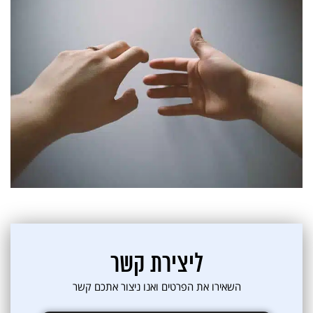
ליצירת קשר
השאירו את הפרטים ואנו ניצור אתכם קשר
אני מאשרת קבלת דיוור פרסומי במייל