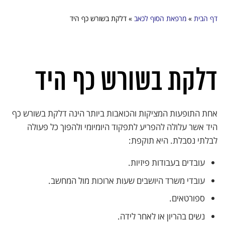
דף הבית
»
מרפאת הסוף לכאב
»
דלקת בשורש כף היד
דלקת בשורש כף היד
אחת התופעות המציקות והכואבות ביותר הינה דלקת בשורש כף
היד אשר עלולה להפריע לתפקוד היומיומי ולהפוך כל פעולה
לבלתי נסבלת. היא תוקפת:
עובדים בעבודות פיזיות.
עובדי משרד היושבים שעות ארוכות מול המחשב.
ספורטאים.
נשים בהריון או לאחר לידה.