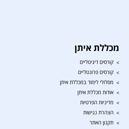
מכללת איתן
קורסים דיגיטליים
קורסים פרונטליים
מסלולי לימוד במכללת איתן
אודות מכללת איתן
מדיניות הפרטיות
הצהרת נגישות
תקנון האתר