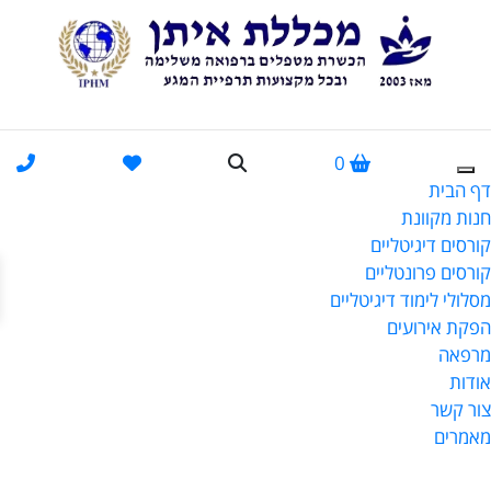
0
דף הבית
חנות מקוונת
קורסים דיגיטליים
פתח
קורסים פרונטליים
מסלולי לימוד דיגיטליים
הפקת אירועים
מרפאה
אודות
צור קשר
מאמרים