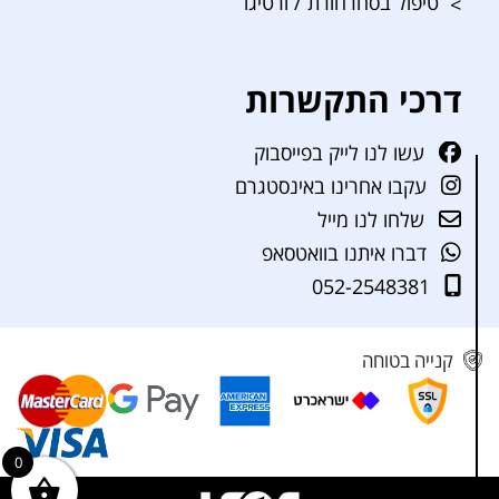
טיפול בסחרחורת / ורטיגו
דרכי התקשרות
עשו לנו לייק בפייסבוק
עקבו אחרינו באינסטגרם
שלחו לנו מייל
דברו איתנו בוואטסאפ
052-2548381
קנייה בטוחה
0