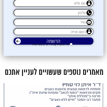
אני מאשרת קבלת דיוור פרסומי במייל
מאמרים נוספים שעשויים לעניין אתכם