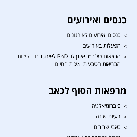
כנסים ואירועים
כנסים ואירועים לאירגונים
הפעלות באירועים
הרצאות של ד”ר איתן לוי PhD לאירגונים – קידום
הבריאות הטבעית ואיכות החיים
מרפאות הסוף לכאב
פיברומיאלגיה
בעיות שינה
כאבי שרירים