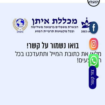
למעלה
בואו נשמור על קשר!
מלאו את כתובת המייל ותתעדכנו בכל
המבצעים!