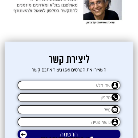
ליצירת קשר
השאירו את הפרטים ואנו ניצור אתכם קשר