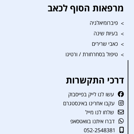
מרפאות הסוף לכאב
פיברומיאלגיה
בעיות שינה
כאבי שרירים
טיפול בסחרחורת / ורטיגו
דרכי התקשרות
עשו לנו לייק בפייסבוק
עקבו אחרינו באינסטגרם
שלחו לנו מייל
דברו איתנו בוואטסאפ
052-2548381