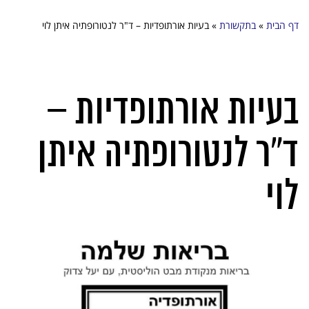
דף הבית
»
בתקשורת
»
בעיות אורתופדיות – ד"ר לנטורופתיה איתן לוי
בעיות אורתופדיות –
ד”ר לנטורופתיה איתן
לוי