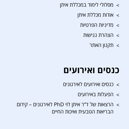
מסלולי לימוד במכללת איתן
אודות מכללת איתן
מדיניות הפרטיות
הצהרת נגישות
תקנון האתר
כנסים ואירועים
כנסים ואירועים לאירגונים
הפעלות באירועים
הרצאות של ד”ר איתן לוי PhD לאירגונים – קידום
הבריאות הטבעית ואיכות החיים