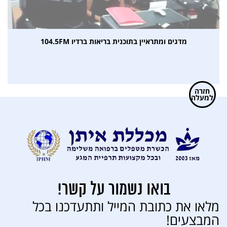
מדגים ומתראיין בתוכנית בריאות ברדיו 104.5FM
חזרה
למעלה
בואו נשמור על קשר!
מלאו את כתובת המייל ותתעדכנו בכל
המבצעים!