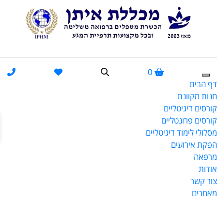
0
דף הבית
חנות מקוונת
קורסים דיגיטליים
פתח
קורסים פרונטליים
מסלולי לימוד דיגיטליים
הפקת אירועים
מרפאה
אודות
צור קשר
מאמרים