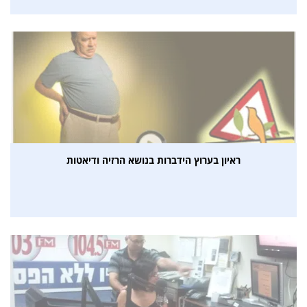
ראיון בערוץ הידברות בנושא הרזיה ודיאטות