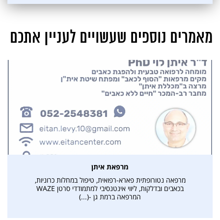
מאמרים נוספים שעשויים לעניין אתכם
מרפאת איתן
מרפאה נטורופתית פארא-רפואית, טיפול במחלות כרוניות,
בכאבים ובדלקות, ליווי אינטנסיבי למתמודדי סרטן WAZE
המרפאה ברמת גן -(...)