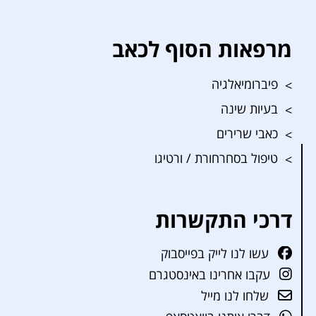
מרפאות הסוף לכאב
פיברומיאלגיה
בעיות שינה
כאבי שרירים
טיפול בסחרחורת / ורטיגו
דרכי התקשרות
עשו לנו לייק בפייסבוק
עקבו אחרינו באינסטגרם
שלחו לנו מייל