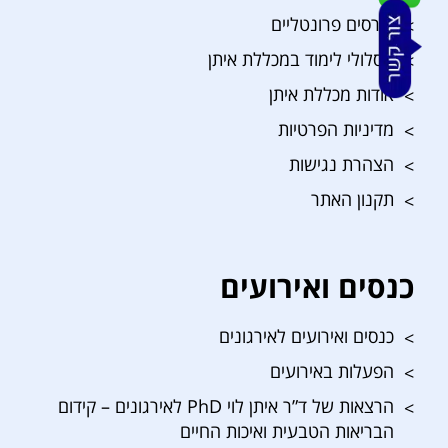
קורסים פרונטליים
מסלולי לימוד במכללת איתן
אודות מכללת איתן
מדיניות הפרטיות
הצהרת נגישות
תקנון האתר
כנסים ואירועים
כנסים ואירועים לאירגונים
הפעלות באירועים
הרצאות של ד”ר איתן לוי PhD לאירגונים – קידום
הבריאות הטבעית ואיכות החיים