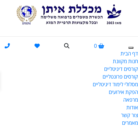
0
דף הבית
חנות מקוונת
קורסים דיגיטליים
פתח
קורסים פרונטליים
מסלולי לימוד דיגיטליים
הפקת אירועים
מרפאה
אודות
צור קשר
מאמרים