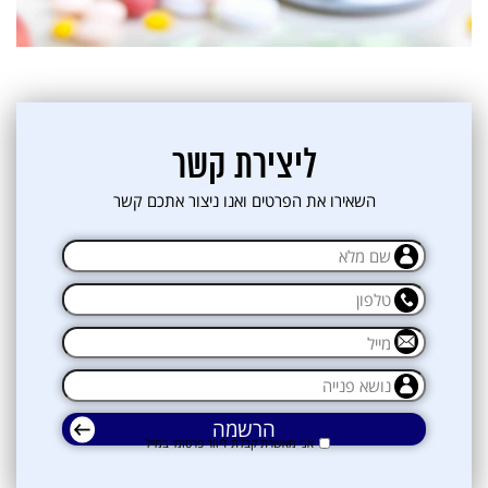
ליצירת קשר
השאירו את הפרטים ואנו ניצור אתכם קשר
אני מאשרת קבלת דיוור פרסומי במייל