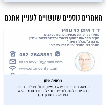
מאמרים נוספים שעשויים לעניין אתכם
מרפאת איתן
מרפאה נטורופתית פארא-רפואית, טיפול במחלות כרוניות,
בכאבים ובדלקות, ליווי אינטנסיבי למתמודדי סרטן WAZE
המרפאה ברמת גן -(...)