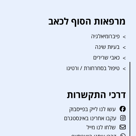
מרפאות הסוף לכאב
פיברומיאלגיה
בעיות שינה
כאבי שרירים
טיפול בסחרחורת / ורטיגו
דרכי התקשרות
עשו לנו לייק בפייסבוק
עקבו אחרינו באינסטגרם
שלחו לנו מייל