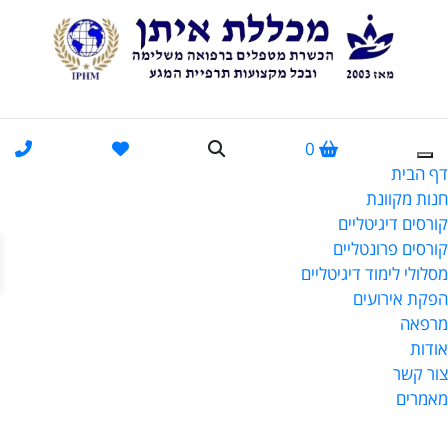
0
דף הבית
חנות מקוונת
קורסים דיגיטליים
פתח
קורסים פרונטליים
מסלולי לימוד דיגיטליים
הפקת אירועים
מרפאה
אודות
צור קשר
מאמרים