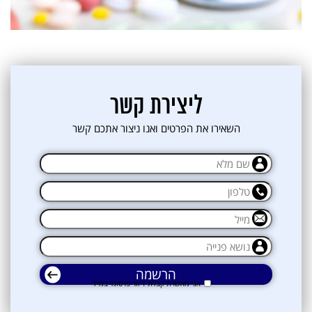
ליצירת קשר
השאירו את הפרטים ואנו ניצור אתכם קשר
אני מאשרת קבלת דיוור פרסומי במייל