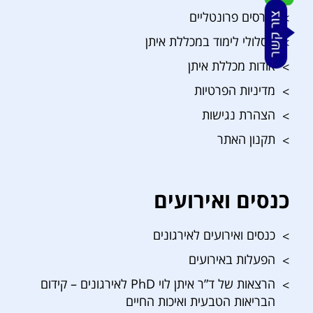
קורסים פרונטליים
מסלולי לימוד במכללת איתן
אודות מכללת איתן
מדיניות הפרטיות
הצהרת נגישות
תקנון האתר
כנסים ואירועים
כנסים ואירועים לאירגונים
הפעלות באירועים
הרצאות של ד”ר איתן לוי PhD לאירגונים – קידום
הבריאות הטבעית ואיכות החיים