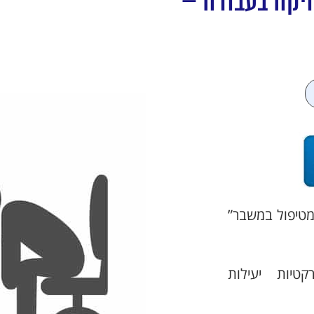
יקה בעבודה –
 מטיפול במשבר”
טיות יעילות