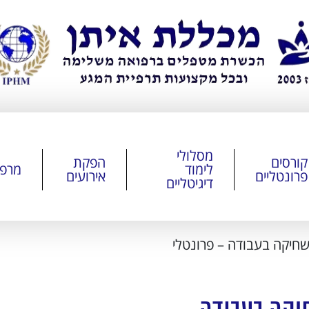
מסלולי
קורסים
הפקת
לימוד
מרפ
פרונטליים
אירועים
דיגיטליים
שחיקה בעבודה – פרונטלי