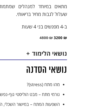
מתאים במיוחד למנהלים שמתמוד
שעלול לגבות מחיר בריאותי.
ב-4 מפגשים בני 4 שעות
4800
₪
3200
₪
נושאי הלימוד
נושאי הסדנה
מהו מתח (stress)?
גורמי מתח – מבט הוליסטי גוף-נפש-
השפעות המתח – במישור השכלי, הרגש