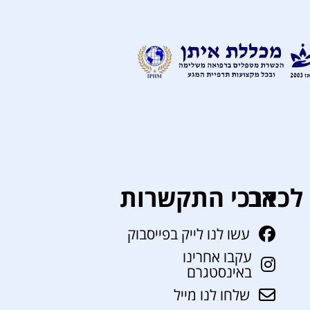
לכאב
דרכי התקשרות
עשו לנו לייק בפייסבוק
עקבו אחרינו
באינסטגרם
שלחו לנו מייל